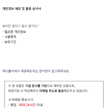
개인정보 제공 및 활용 승낙서
@어떤 절차가 필요 할까요?
- 필요한 개인정보
- 사용목적
- 보유기간
메디폴더에서 제공해드리는 문서양식 참고해주세요
.