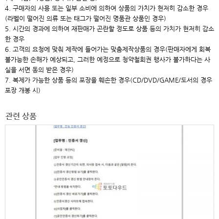
4. 구매자의 사용 또는 일부 소비에 의하여 상품의 가치가 현저히 감소한 경우
(라벨이 떨어진 의류 또는 태그가 떨어진 명품관 상품인 경우)
5. 시간의 경과에 의하여 재판매가 곤란할 정도로 상품 등의 가치가 현저히 감소
한 경우
6. 고객의 요청에 맞춰 제작에 들어가는 맞춤제작상품의 경우(판매자에게 회복
불가능한 손해가 예상되고, 그러한 예정으로 청약철회권 행사가 불가하다는 사
실을 서면 동의 받은 경우)
7. 복제가 가능한 상품 등의 포장을 훼손한 경우(CD/DVD/GAME/도서의 경우
포장 개봉 시)
관련 상품