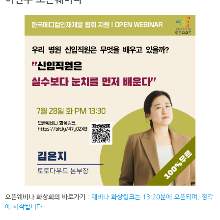
오픈웨비나 화상회의 바로가기
: 웨비나 화상링크는 13:20분에 오픈되며, 정각
에 시작됩니다.