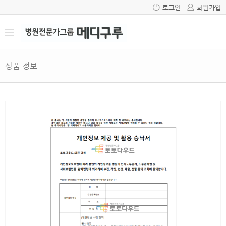
로그인
회원가입
상품 정보