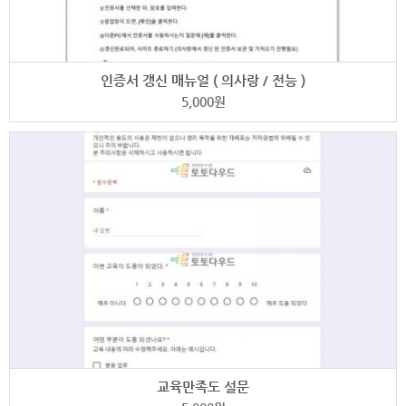
인증서 갱신 매뉴얼 ( 의사랑 / 전능 )
5,000
원
교육만족도 설문