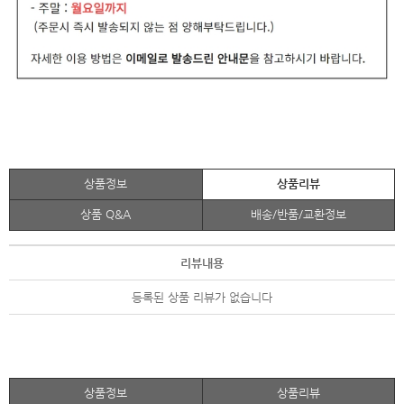
상품정보
상품리뷰
상품 Q&A
배송/반품/교환정보
리뷰내용
등록된 상품 리뷰가 없습니다
상품정보
상품리뷰