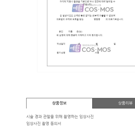
상품정보
상품리뷰
시술 경과 관찰을 위해 촬영하는 임상사진
임상사진 촬영 동의서