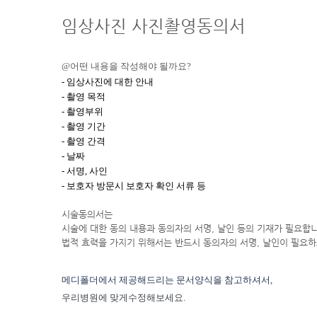
임상사진 사진촬영
동의서
@어떤 내용을 작성해야 될까요?
- 임상사진에 대한 안내
- 촬영 목적
- 촬영부위
- 촬영 기간
- 촬영 간격
- 날짜
- 서명, 사인
- 보호자 방문시 보호자 확인 서류 등
시술동의서는
시술에 대한 동의 내용과 동의자의 서명, 날인 등의 기재가 필요합
법적 효력을 가지기 위해서는 반드시 동의자의 서명, 날인이 필요
메디폴더에서 제공해드리는 문서양식을 참고하셔서,
우리병원에 맞게수정해보세요.