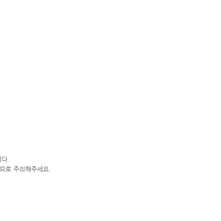
니다.
하므로 주의해주세요.