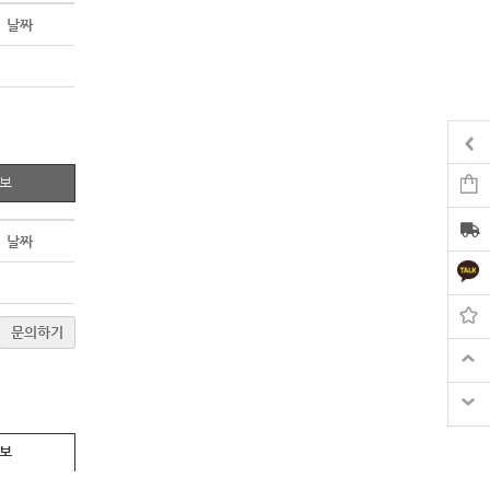
날짜
정보
날짜
문의하기
정보