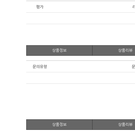
평가
상품정보
상품리뷰
문의유형
문
상품정보
상품리뷰