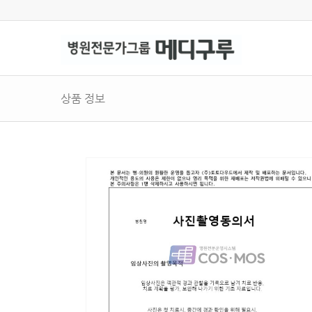
상품 정보