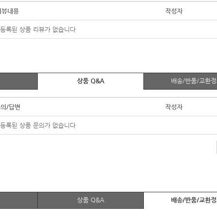
리뷰내용
작성자
등록된 상품 리뷰가 없습니다
상품 Q&A
배송/반품/교환
의/답변
작성자
등록된 상품 문의가 없습니다
상품 Q&A
배송/반품/교환