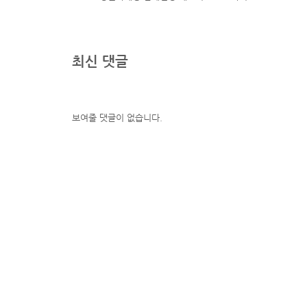
최신 댓글
보여줄 댓글이 없습니다.