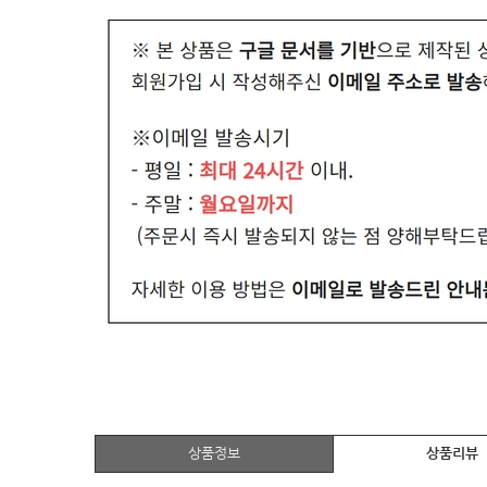
상품정보
상품리뷰