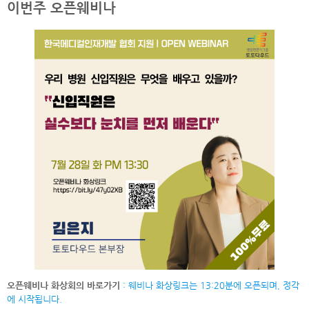
이번주 오픈웨비나
오픈웨비나 화상회의 바로가기
: 웨비나 화상링크는 13:20분에 오픈되며, 정각
에 시작됩니다.