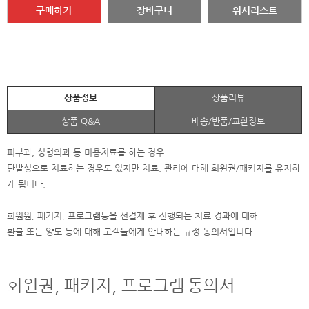
구매하기
장바구니
위시리스트
상품정보
상품리뷰
상품 Q&A
배송/반품/교환정보
피부과, 성형외과 등 미용치료를 하는 경우
단발성으로 치료하는 경우도 있지만 치료, 관리에 대해 회원권/패키지를 유지하
게 됩니다.
회원원, 패키지, 프로그램등을 선결제 후 진행되는 치료 경과에 대해
환불 또는 양도 등에 대해 고객들에게 안내하는 규정 동의서입니다.
회원권, 패키지, 프로그램
동의서