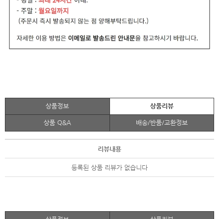
상품정보
상품리뷰
상품 Q&A
배송/반품/교환정보
리뷰내용
등록된 상품 리뷰가 없습니다