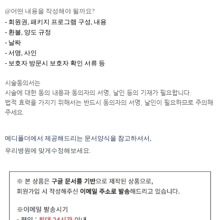
@어떤 내용을 작성해야 될까요?
- 회원권, 패키지 프로그램 구성, 내용
- 환불, 양도 규정
- 날짜
- 서명, 사인
- 보호자 방문시 보호자 확인 서류 등
시술동의서는
시술에 대한 동의 내용과 동의자의 서명, 날인 등의 기재가 필요합니다.
법적 효력을 가지기 위해서는 반드시 동의자의 서명, 날인이 필요하므로 주의해
주세요.
메디폴더에서 제공해드리는 문서양식을 참고하셔서,
우리병원에 맞게수정해보세요.