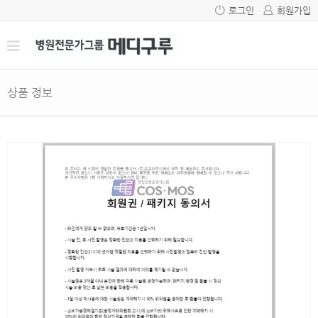
로그인
회원가입
상품 정보