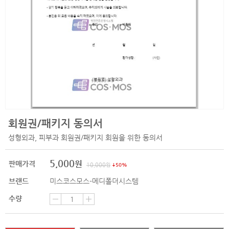
회원권/패키지 동의서
성형외과, 피부과 회원권/패키지 회원을 위한 동의서
5,000
원
판매가격
10,000
원
50%
브랜드
미스코스모스-메디폴더시스템
수량