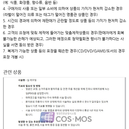
(예: 식품, 화장품, 향수류, 음반 등)
4. 구매자의 사용 또는 일부 소비에 의하여 상품의 가치가 현저히 감소한 경우
(라벨이 떨어진 의류 또는 태그가 떨어진 명품관 상품인 경우)
5. 시간의 경과에 의하여 재판매가 곤란할 정도로 상품 등의 가치가 현저히 감소
한 경우
6. 고객의 요청에 맞춰 제작에 들어가는 맞춤제작상품의 경우(판매자에게 회복
불가능한 손해가 예상되고, 그러한 예정으로 청약철회권 행사가 불가하다는 사
실을 서면 동의 받은 경우)
7. 복제가 가능한 상품 등의 포장을 훼손한 경우(CD/DVD/GAME/도서의 경우
포장 개봉 시)
관련 상품