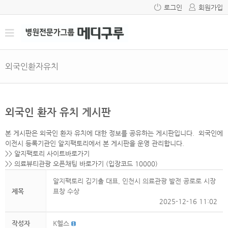
로그인
회원가입
외국인환자유치
외국인 환자 유치 게시판
본 게시판은 외국인 환자 유치에 대한 정보를 공유하는 게시판입니다. 외국인에
이전시 등록기관인 알지팩토리에서 본 게시판을 운영 관리합니다.
>>
알지팩토리 사이트바로가기
>>
의료뷰티관광 오픈채팅 바로가기
(입장코드 10000)
알지팩토리 김기출 대표, 인천시 의료관광 발전 공로로 시장
제목
표창 수상
2025-12-16 11:02
작성자
K헬스