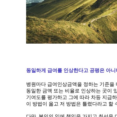
동일하게 급여를 인상한다고 공평은 아니
병원마다 급여인상금액을 정하는 기준을 다
동일한 금액 또는 비율로 인상하는 곳이 있
기여도를 평가하고 그에 따라 차등 지급하
이 방법이 옳고 저 방법은 틀렸다라고 할 
다만, 본인의 일에 책임을 가지고 최선을