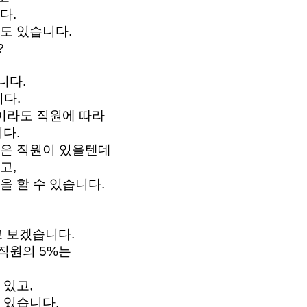
. 
도 있습니다.
 
다. 
다.
이라도 직원에 따라 
다. 
않은 직원이 있을텐데
, 
 할 수 있습니다.  
 보겠습니다. 
직원의 5%는 
있고, 
 있습니다. 