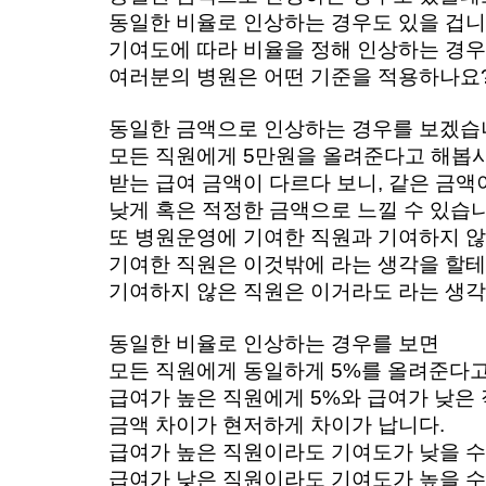
동일한 비율로 인상하는 경우도 있을 겁니다
기여도에 따라 비율을 정해 인상하는 경우
여러분의 병원은 어떤 기준을 적용하나요?
동일한 금액으로 인상하는 경우를 보겠습니
모든 직원에게 5만원을 올려준다고 해봅시
받는 급여 금액이 다르다 보니, 같은 금액
낮게 혹은 적정한 금액으로 느낄 수 있습니
또 병원운영에 기여한 직원과 기여하지 
기여한 직원은 이것밖에 라는 생각을 할테고
기여하지 않은 직원은 이거라도 라는 생각을
동일한 비율로 인상하는 경우를 보면 
모든 직원에게 동일하게 5%를 올려준다고
급여가 높은 직원에게 5%와 급여가 낮은 
금액 차이가 현저하게 차이가 납니다. 
급여가 높은 직원이라도 기여도가 낮을 수 
급여가 낮은 직원이라도 기여도가 높을 수