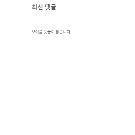
최신 댓글
보여줄 댓글이 없습니다.