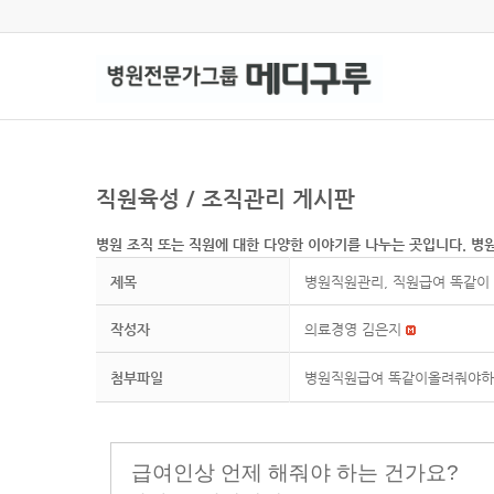
직원육성 / 조직관리 게시판
병원 조직 또는 직원에 대한 다양한 이야기를 나누는 곳입니다. 병
제목
병원직원관리, 직원급여 똑같이 
작성자
의료경영 김은지
첨부파일
병원직원급여 똑같이올려줘야하
급여인상 언제 해줘야 하는 건가요?