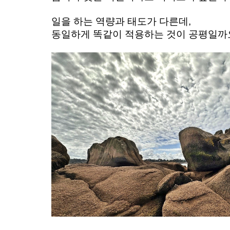
일을 하는 역량과 태도가 다른데, 
동일하게 똑같이 적용하는 것이 공평일까요