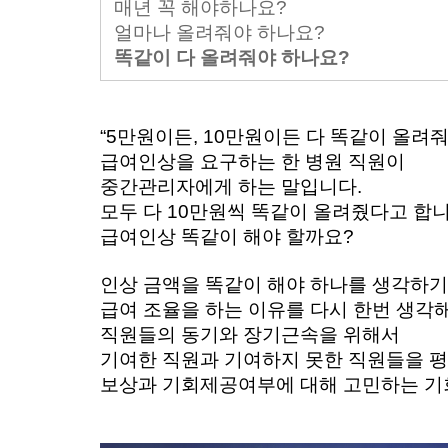
매년 꼭 해야하나요?
얼마나 올려줘야 하나요?
똑같이 다 올려줘야 하나요?
“5만원이든, 10만원이든 다 똑같이 올려줘야
급여인상을 요구하는 한 병원 직원이 
중간관리자에게 하는 말입니다. 
모두 다 10만원씩 똑같이 올려줬다고 합니
급여인상 똑같이 해야 할까요? 
인상 금액을 똑같이 해야 하나를 생각하기
급여 조율을 하는 이유를 다시 한번 생각해
직원들의 동기와 장기근속을 위해서  
기여한 직원과 기여하지 못한 직원들을 평
보상과 기회제공여부에 대해 고민하는 기