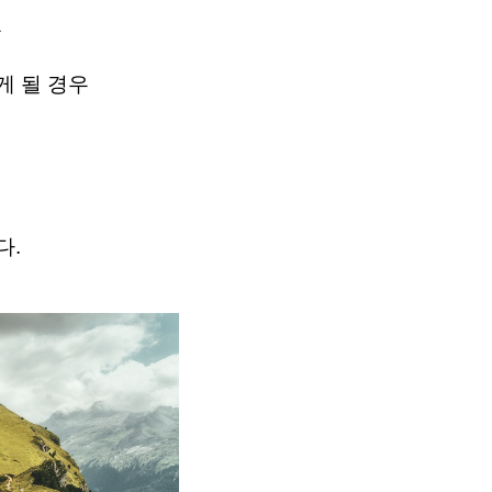
 
 될 경우 
 
. 