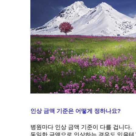
인상 금액 기준은 어떻게 정하나요? 
병원마다 인상 금액 기준이 다를 겁니다. 
동일한 금액으로 인상하는 경우도 있을테