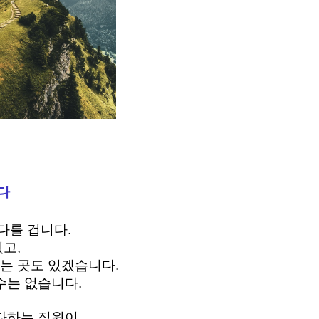
다 
를 겁니다. 
고, 
는 곳도 있겠습니다. 
수는 없습니다. 
 다하는 직원이