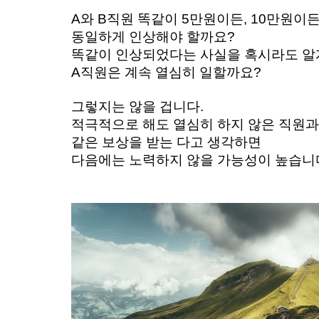
A와 B직원 똑같이 5만원이든, 10만원이든
동일하게 인상해야 할까요? 
똑같이 인상되었다는 사실을 혹시라도 알게
A직원은 계속 열심히 일할까요? 
그렇지는 않을 겁니다. 
적극적으로 해도 열심히 하지 않은 직원과
같은 보상을 받는 다고 생각하면 
다음에는 노력하지 않을 가능성이 높습니다