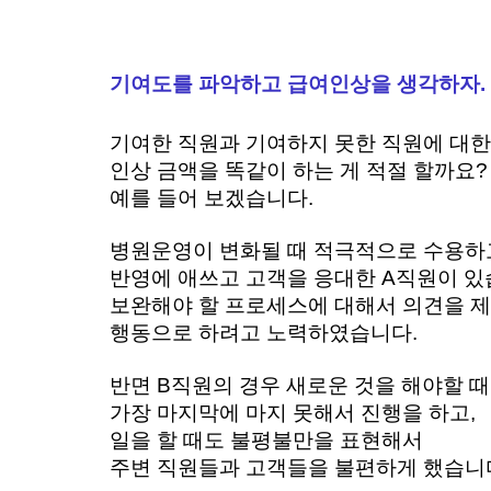
기여도를 파악하고 급여인상을 생각하자. 
기여한 직원과 기여하지 못한 직원에 대한 
인상 금액을 똑같이 하는 게 적절 할까요?
예를 들어 보겠습니다. 
병원운영이 변화될 때 적극적으로 수용하고
반영에 애쓰고 고객을 응대한 A직원이 있
보완해야 할 프로세스에 대해서 의견을 
행동으로 하려고 노력하였습니다. 
반면 B직원의 경우 새로운 것을 해야할 때
가장 마지막에 마지 못해서 진행을 하고, 
일을 할 때도 불평불만을 표현해서 
주변 직원들과 고객들을 불편하게 했습니다