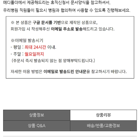
메디폴더에서 제공해드리는 휴직신청서 문서양식을 참고하셔서,
우리병원 직원들이 필요시 병원과 협의하여 사용할 수 있도록 진행해보세요.
상품정보
상품리뷰
상품 Q&A
배송/반품/교환정보