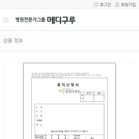
로그인
회원가입
상품 정보