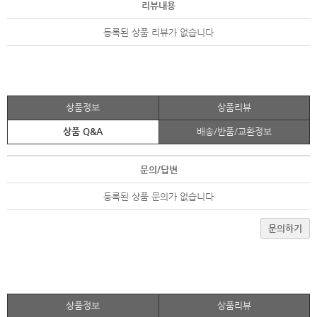
리뷰내용
등록된 상품 리뷰가 없습니다
상품정보
상품리뷰
상품 Q&A
배송/반품/교환정보
문의/답변
등록된 상품 문의가 없습니다
문의하기
상품정보
상품리뷰