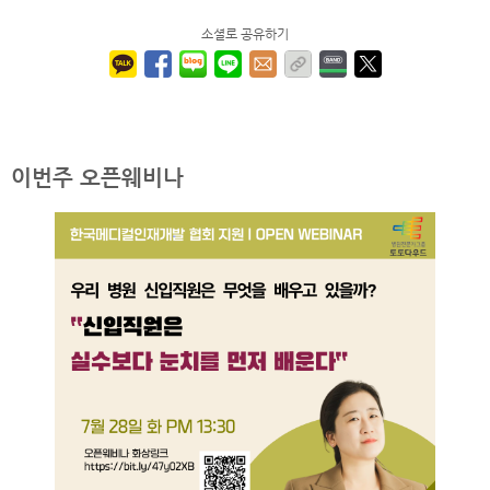
소셜로 공유하기
이번주 오픈웨비나