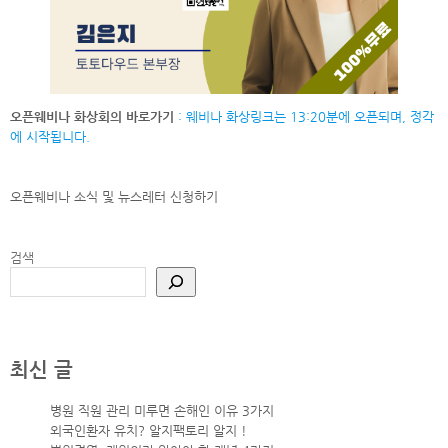
오픈웨비나 화상회의 바로가기
: 웨비나 화상링크는 13:20분에 오픈되며, 정각
에 시작됩니다.
오픈웨비나 소식 및 뉴스레터
신청하기
검색
최신 글
병원 직원 관리 미루면 손해인 이유 3가지
외국인환자 유치? 알지팩토리 알지 !