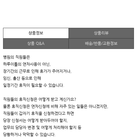
상품정보
상품리뷰
상품 Q&A
배송/반품/교환정보
병원의 직원들은
하루이틀의 연차사용이 아닌,
장기간의 근무로 인해 휴가가 주어지거나,
임신, 출산 등으로 인해
일정기간 휴직이 필요할 수 있습니다.
직원들의 휴직신청은 어떻게 받고 계신가요?
물론 휴직신청은 연차신청에 비해 자주 있는 일들은 아니겠지만,
직원들이 갑자기 휴직을 신청하겠다고 하면
당장 신청서는 어떻게 받아두어야 할지,
업무의 담당자 변경 및 어떻게 처리해야 할지 등
당황하거나 막막할 수 있습니다.