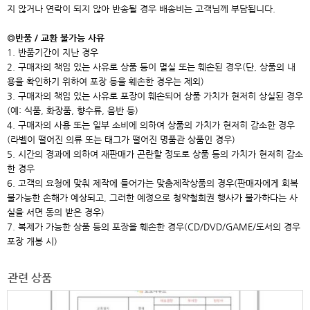
지 않거나 연락이 되지 않아 반송될 경우 배송비는 고객님께 부담됩니다.
◎반품 / 교환 불가능 사유
1. 반품기간이 지난 경우
2. 구매자의 책임 있는 사유로 상품 등이 멸실 또는 훼손된 경우(단, 상품의 내
용을 확인하기 위하여 포장 등을 훼손한 경우는 제외)
3. 구매자의 책임 있는 사유로 포장이 훼손되어 상품 가치가 현저히 상실된 경우
(예: 식품, 화장품, 향수류, 음반 등)
4. 구매자의 사용 또는 일부 소비에 의하여 상품의 가치가 현저히 감소한 경우
(라벨이 떨어진 의류 또는 태그가 떨어진 명품관 상품인 경우)
5. 시간의 경과에 의하여 재판매가 곤란할 정도로 상품 등의 가치가 현저히 감소
한 경우
6. 고객의 요청에 맞춰 제작에 들어가는 맞춤제작상품의 경우(판매자에게 회복
불가능한 손해가 예상되고, 그러한 예정으로 청약철회권 행사가 불가하다는 사
실을 서면 동의 받은 경우)
7. 복제가 가능한 상품 등의 포장을 훼손한 경우(CD/DVD/GAME/도서의 경우
포장 개봉 시)
관련 상품