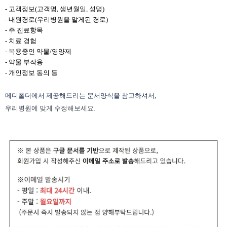
- 고객정보(고객명, 생년월일, 성명)
- 내원경로(우리병원을 알게된 경로)
- 주 진료항목
- 치료 경험
- 복용중인 약물/영양제
- 약물 부작용
- 개인정보 동의 등
메디폴더에서 제공해드리는 문서양식을 참고하셔서,
우리병원에 맞게 수정해보세요.