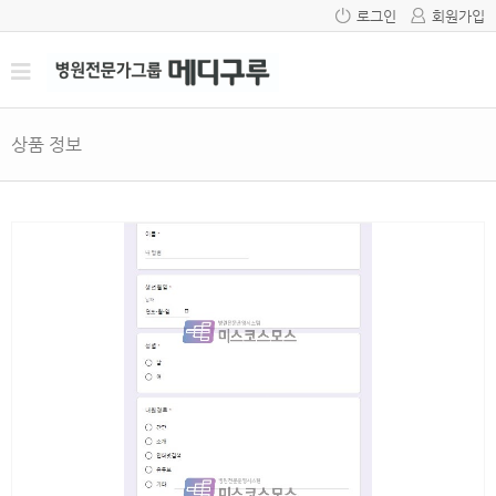
로그인
회원가입
상품 정보