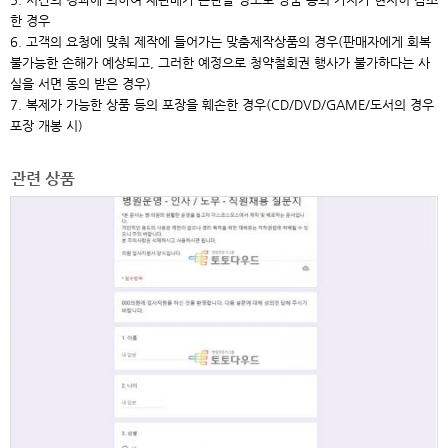
한 경우
6. 고객의 요청에 맞춰 제작에 들어가는 맞춤제작상품의 경우(판매자에게 회복
불가능한 손해가 예상되고, 그러한 예정으로 청약철회권 행사가 불가하다는 사
실을 서면 동의 받은 경우)
7. 복제가 가능한 상품 등의 포장을 훼손한 경우(CD/DVD/GAME/도서의 경우
포장 개봉 시)
관련 상품