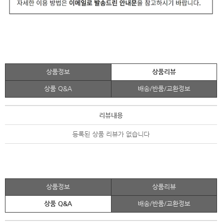
상품정보
상품리뷰
상품 Q&A
배송/반품/교환정보
리뷰내용
등록된 상품 리뷰가 없습니다
상품정보
상품리뷰
상품 Q&A
배송/반품/교환정보