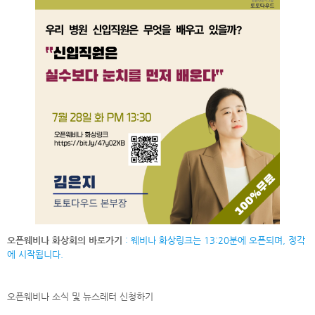
오픈웨비나 화상회의 바로가기
: 웨비나 화상링크는 13:20분에 오픈되며, 정각
에 시작됩니다.
오픈웨비나 소식 및 뉴스레터
신청하기