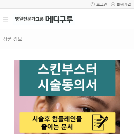
로그인
회원가입
상품 정보