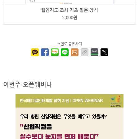
웹인지도 조사 기초 질문 양식
5,000
원
소셜로 공유하기
이번주 오픈웨비나