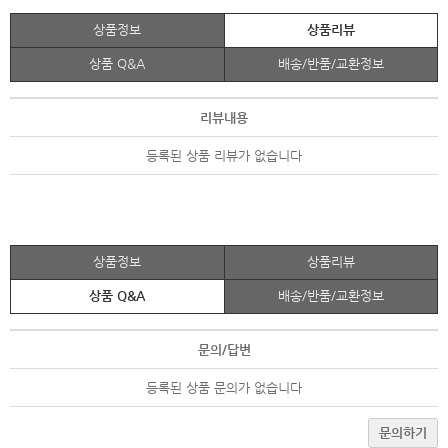
상품정보
상품리뷰
상품 Q&A
배송/반품/교환정보
리뷰내용
등록된 상품 리뷰가 없습니다
상품정보
상품리뷰
상품 Q&A
배송/반품/교환정보
문의/답변
등록된 상품 문의가 없습니다
문의하기