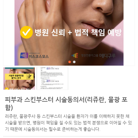
피부과 스킨부스터 시술동의서(리쥬란, 물광 포
함)
리쥬란, 물광주사 등 스킨부스터 시술을 환자가 이를 이해하지 못한 채
시술을 받으면, 병원이 책임을 질 수도 있는 법적 분쟁으로 이어질 수 있
기 때문에 시술동의서는 필수로 준비하는게 좋습니다.