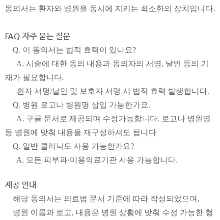
동의서는 환자와 병원을 동시에 지키는 최소한의 장치입니다.
FAQ 자주 묻는 질문
Q. 이 동의서는 법적 효력이 있나요?
A. 시술에 대한 동의 내용과 동의자의 서명, 날인 등의 기
재가 필요합니다.
환자 서명/날인 및 보호자 서명 시 법적 효력 발생합니다.
Q. 병원 로고나 병원명 삽입 가능한가요.
A. 구글 문서로 제공되며 수정가능합니다. 로고나 병원명
등 병원에 맞춰 내용을 재구성하셔도 됩니다
Q. 일반 클리닉도 사용 가능한가요?
A. 모든 피부과·미용의료기관 사용 가능합니다.
제공 안내
해당 동의서는 의료법 문서 기준에 따라 작성되었으며,
병원 이름과 로고, 내용은 병원 상황에 맞춰 수정 가능한 형