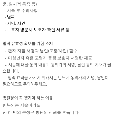
움, 일시적 통증 등)
- 시술 후 주의사항
- 날짜
- 서명, 사인
- 보호자 방문시 보호자 확인 서류 등
법적 유효성 확보를 위한 조치
- 환자 자필 서명과 날인(도장/사인) 필수
- 미성년자 혹은 고령자 동행 보호자 서명란 제공
* 시술에 대한 동의 내용과 동의자의 서명, 날인 등의 기재가 필
요합니다.
법적 효력을 가지기 위해서는 반드시 동의자의 서명, 날인이
필요하므로 주의해주세요.
병원장이 꼭 챙겨야 하는 이유
반복되는 시술이라도,
단 한 번의 분쟁은 병원의 신뢰를 흔듭니다.