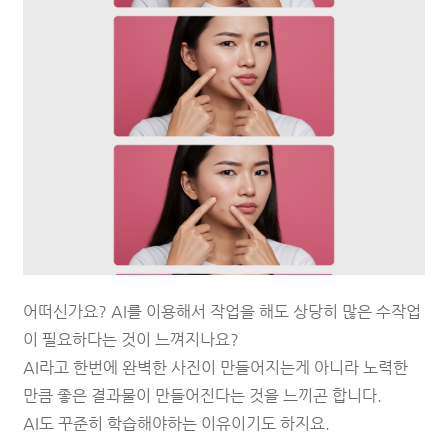
어떠신가요? AI를 이용해서 작업을 해도 상당히 많은 수작업
이 필요하다는 것이 느껴지나요?
AI라고 한번에 완벽한 사진이 만들어지는게 아니라
노력한
만큼 좋은 결과물이 만들어진다는 것을 느끼곤 합니다.
AI도 꾸준히 학습해야하는 이유이기도 하지요.