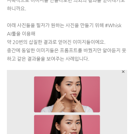
지속적으로 이미지를 만들다보면 의외의 결과를 얻어내기도
하니까요.
아래 사진들을 필자가 원하는 사진을 만들기 위해 #Whisk
AI툴을 이용해
약 20번의 삽질한 결과로 얻어진 이미지들이에요.
중간에 동일한 이미지들은 프롬프트를 바꿨지만 알아듣지 못
하고 같은 결과물을 보여주는 사례입니다.