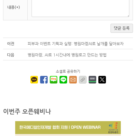
내용(*)
댓글 등록
이전
피부과 이벤트 기획과 실행: 병원마켙AI로 날개를 달아보자
다음
병원마켙, AI로 1시간내에 병원로고 만드는 방법
소셜로 공유하기
이번주 오픈웨비나