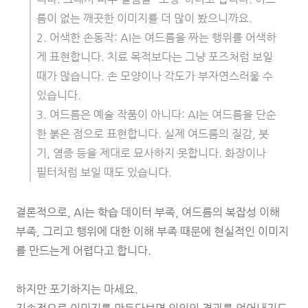
름이 없는 깨끗한 이미지를 더 많이 봤으니까요.
2. 어색한 손동작: AI는 여드름을 짜는 행위를 어색하
게 표현합니다. 치료 목적보다는 그냥 포즈처럼 보일
때가 많습니다. 손 모양이나 각도가 부자연스러울 수
있습니다.
3. 여드름은 예술 작품이 아니다: AI는 여드름을 단순
한 붉은 점으로 표현합니다. 실제 여드름의 질감, 붓
기, 염증 등을 제대로 묘사하지 못합니다. 화장이나
필터처럼 보일 때도 있습니다.
결론적으로, AI는 학습 데이터 부족, 여드름의 복잡성 이해
부족, 그리고 행위에 대한 이해 부족 때문에 현실적인 이미지
를 만드는게 어렵다고 합니다.
하지만 포기하지는 마세요.