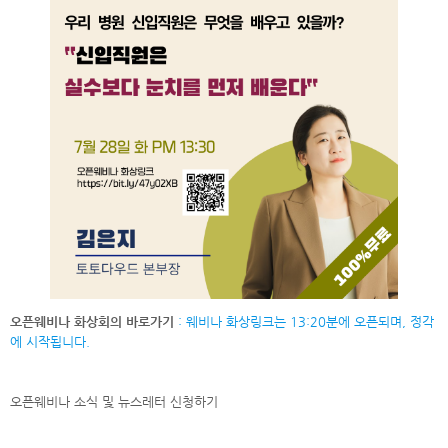
오픈웨비나 화상회의 바로가기
: 웨비나 화상링크는 13:20분에 오픈되며, 정각
에 시작됩니다.
오픈웨비나 소식 및 뉴스레터
신청하기