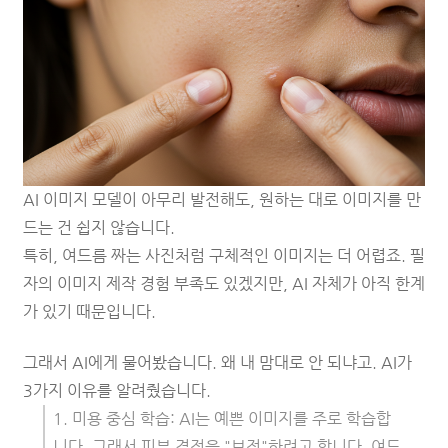
AI 이미지 모델이 아무리 발전해도, 원하는 대로 이미지를 만
드는 건 쉽지 않습니다.
특히, 여드름 짜는 사진처럼 구체적인 이미지는 더 어렵죠. 필
자의 이미지 제작 경험 부족도 있겠지만, AI 자체가 아직 한계
가 있기 때문입니다.
그래서 AI에게 물어봤습니다. 왜 내 맘대로 안 되냐고.
AI가
3가지 이유를 알려줬습니다.
1. 미용 중심 학습: AI는 예쁜 이미지를 주로 학습합
니다. 그래서 피부 결점을 "보정"하려고 합니다. 여드