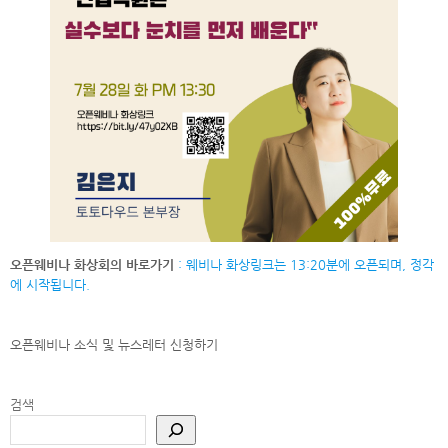
오픈웨비나 화상회의 바로가기
: 웨비나 화상링크는 13:20분에 오픈되며, 정각
에 시작됩니다.
오픈웨비나 소식 및 뉴스레터
신청하기
검색