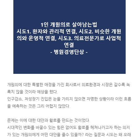
개원의에 대한 특별한 애정을 가진 회사로서 의료환경과 시장은 갈수록 녹
록치 않을 것이라 예상을 했다.
인구감소, 저성장기 진입은 눈을 가리지 않으면 자명한 상황이라 이런 흐름
을 예측하는 것은 그리 어렵지 않았다.
문제는 이에 대한 대안과 활로를 만드는 것이었다.
시대적인 변화를 바꿀수 있는 힘은 없어도 활로를 헤쳐나가고자 하는 의지
가 있는 개원의에게 어떤 대안을 줄수 있을까? 라는 질문과 시도는 왜 오래