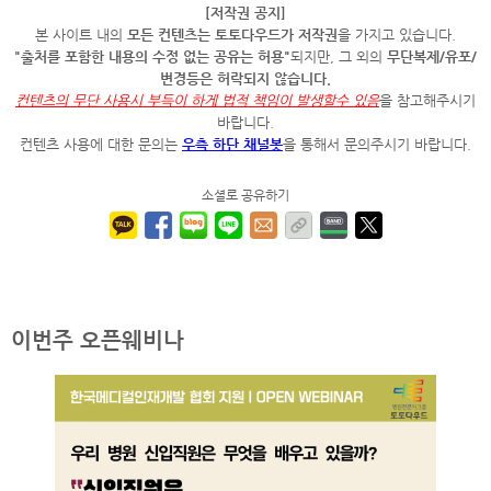
[저작권 공지]
본 사이트 내의
모든 컨텐츠는 토토다우드가 저작권
을 가지고 있습니다.
"출처를 포함한 내용의 수정 없는 공유는 허용"
되지만, 그 외의
무단복제/유포/
변경등은 허락되지 않습니다.
컨텐츠의 무단 사용시 부득이 하게 법적 책임이 발생할수 있음
을 참고해주시기
바랍니다.
컨텐츠 사용에 대한 문의는
우측 하단 채널봇
을 통해서 문의주시기 바랍니다.
소셜로 공유하기
이번주 오픈웨비나