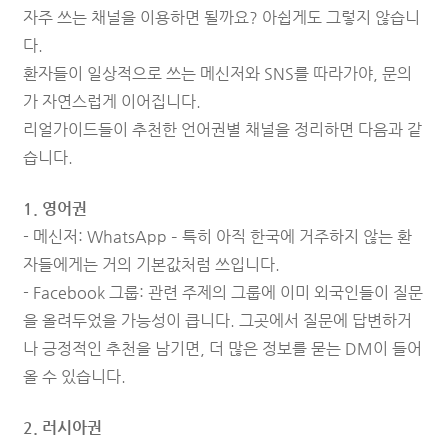
자주 쓰는 채널을 이용하면 될까요? 아쉽게도 그렇지 않습니
다.
환자들이 일상적으로 쓰는 메신저와 SNS를 따라가야, 문의
가 자연스럽게 이어집니다.
리얼가이드들이 추천한 언어권별 채널을 정리하면 다음과 같
습니다.
1. 영어권
- 메신저: WhatsApp – 특히 아직 한국에 거주하지 않는 환
자들에게는 거의 기본값처럼 쓰입니다.
- Facebook 그룹: 관련 주제의 그룹에 이미 외국인들이 질문
을 올려두었을 가능성이 큽니다. 그곳에서 질문에 답변하거
나 긍정적인 추천을 남기면, 더 많은 정보를 묻는 DM이 들어
올 수 있습니다.
2. 러시아권