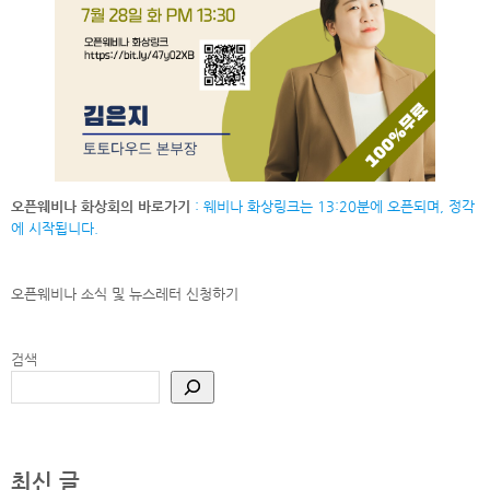
오픈웨비나 화상회의 바로가기
: 웨비나 화상링크는 13:20분에 오픈되며, 정각
에 시작됩니다.
오픈웨비나 소식 및 뉴스레터
신청하기
검색
최신 글