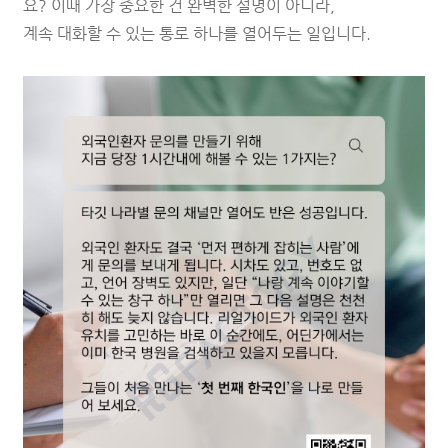
요? 이때 가장 중요한 건 완벽한 설명이 아니라,
계속 대화할 수 있는 통로 하나를 열어두는 일입니다.