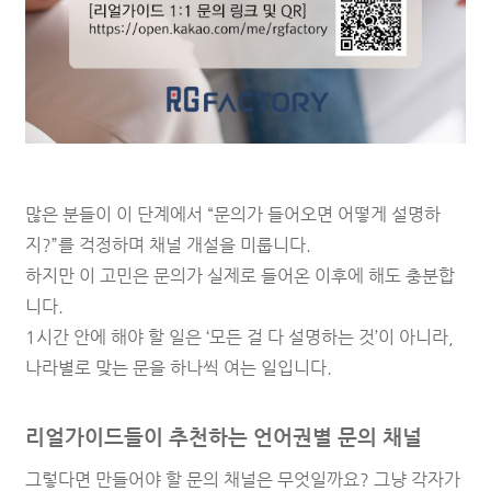
많은 분들이 이 단계에서 “문의가 들어오면 어떻게 설명하
지?”를 걱정하며 채널 개설을 미룹니다.
하지만 이 고민은 문의가 실제로 들어온 이후에 해도 충분합
니다.
1시간 안에 해야 할 일은 ‘모든 걸 다 설명하는 것’이 아니라,
나라별로 맞는 문을 하나씩 여는 일입니다.
리얼가이드들이 추천하는 언어권별 문의 채널
그렇다면 만들어야 할 문의 채널은 무엇일까요? 그냥 각자가