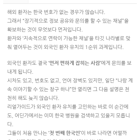
해외 환자는 한국 번호가 없는 경우가 많습니다.
그래서 “장기적으로 정보 공유와 문의를 할 수 있는 채널”을
확보하는 것이 무엇보다 먼저입니다.
환자와 ‘지속적으로 연락이 가능한 채널’을 타깃 나라별로 맞
춰 열어두는 것이 외국인 환자 유치의 1순위 과제입니다.
외국인 환자도 결국
‘먼저 편하게 잡히는 사람’
에게 문의를 보
내게 됩니다.
시차도 있고, 번호도 없고, 언어 장벽도 있지만, 일단 “나랑 계
속 이야기할 수 있는 창구 하나”만 열리면 그 다음 설명은 천
천히 해도 늦지 않습니다.
리얼가이드가 외국인 환자 유치를 고민하는 바로 이 순간에
도, 어딘가에서는 이미 한국 병원을 검색하고 있을지 모릅니
다.
그들이 처음 만나는
‘첫 번째 한국인’
이 바로 나라면 어떨까