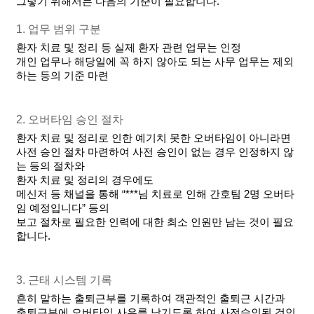
그렇기 위해서는 다음의 기준이 필요합니다.
1. 업무 범위 구분
환자 치료 및 정리 등 실제 환자 관련 업무는 인정
개인 업무나 해당일에 꼭 하지 않아도 되는 사무 업무는 제외
하는 등의 기준 마련
2. 오버타임 승인 절차 
환자 치료 및 정리로 인한 예기치 못한 오버타임이 아니라면 
사전 승인 절차 마련하여 사전 승인이 없는 경우 인정하지 않
는 등의 절차와
환자 치료 및 정리의 경우에도 
메신저 등 채널을 통해 “***님 치료로 인해 간호팀 2명 오버타
임 예정입니다” 등의 
보고 절차로 필요한 인력에 대한 최소 인원만 남는 것이 필요
합니다.
3. 근태 시스템 기록
흔히 말하는 출퇴근부를 기록하여 객관적인 출퇴근 시간과 
출퇴근부에 오버타임 사유를 남기도록 하여 사전승인된 것인