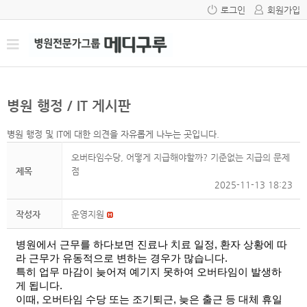
로그인
회원가입
병원 행정 / IT 게시판
병원 행정 및 IT에 대한 의견을 자유롭게 나누는 곳입니다.
오버타임수당, 어떻게 지급해야할까? 기준없는 지급의 문제
제목
점
2025-11-13 18:23
작성자
운영지원
병원에서 근무를 하다보면 진료나 치료 일정, 환자 상황에 따
라 근무가 유동적으로 변하는 경우가 많습니다.
특히 업무 마감이 늦어져 예기지 못하여 오버타임이 발생하
게 됩니다.
이때, 오버타임 수당 또는 조기퇴근, 늦은 출근 등 대체 휴일