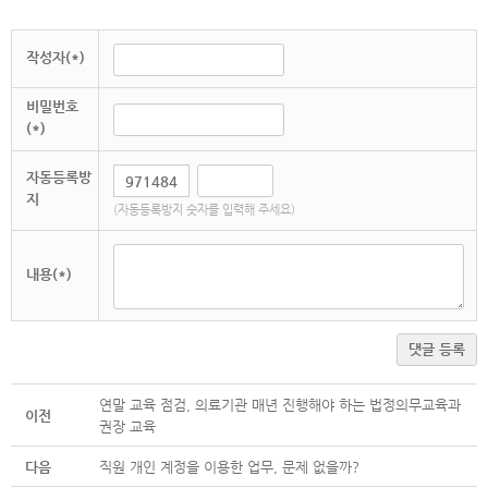
작성자(*)
비밀번호
(*)
자동등록방
지
(자동등록방지 숫자를 입력해 주세요)
내용(*)
댓글 등록
연말 교육 점검, 의료기관 매년 진행해야 하는 법정의무교육과
이전
권장 교육
다음
직원 개인 계정을 이용한 업무, 문제 없을까?