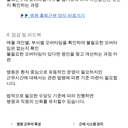
지 확인하는 과정
▶▶ 병원 출퇴근부 양식 바로가기
4. 점검 및 피드백
매월 개인별, 부서별 오버타임을 확인하여 불필요한 오버타
임은 없는지 확인
불필요한 오버타임이 있다면 원인을 찾고 개선하는 과정 마
련
병원은 환자 중심으로 유동적인 운영이 필요하지만
근무시간에 대해서는 관련 법령에 따른 기준 마련이 필요합
니다.
법적으로 필요한 수당도 기준에 따라 진행하면 
병원과 직원의 신뢰를 유지할수 있습니다.