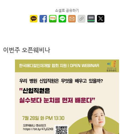
소셜로 공유하기
이번주 오픈웨비나