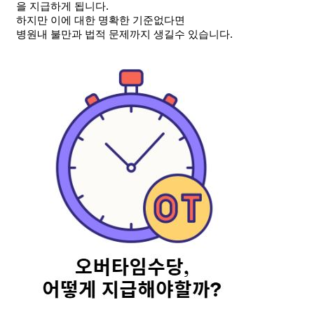
을 지급하게 됩니다.
하지만 이에 대한 명확한 기준없다면
병원내 불만과 법적 문제까지 생길수 있습니다.