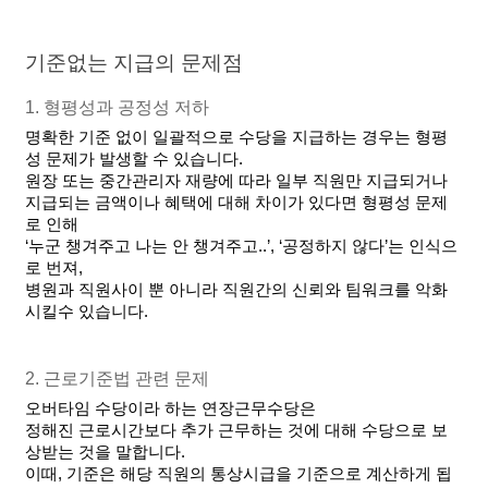
기준없는 지급의 문제점
1. 형평성과 공정성 저하
명확한 기준 없이 일괄적으로 수당을 지급하는 경우는 형평
성 문제가 발생할 수 있습니다.
원장 또는 중간관리자 재량에 따라 일부 직원만 지급되거나 
지급되는 금액이나 혜택에 대해 차이가 있다면 형평성 문제
로 인해
‘누군 챙겨주고 나는 안 챙겨주고..’, ‘공정하지 않다’는 인식으
로 번져, 
병원과 직원사이 뿐 아니라 직원간의 신뢰와 팀워크를 악화
시킬수 있습니다.
2. 근로기준법 관련 문제
오버타임 수당이라 하는 연장근무수당은 
정해진 근로시간보다 추가 근무하는 것에 대해 수당으로 보
상받는 것을 말합니다.
이때, 기준은 해당 직원의 통상시급을 기준으로 계산하게 됩