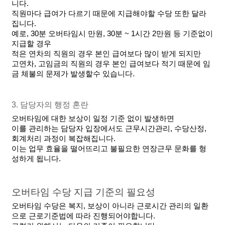
니다.
직원마다 급여가 다르기 때문에 지급해야할 수당 또한 달라
집니다.
예로, 30분 오버타임시 만원, 30분 ~ 1시간 2만원 등 기준없이 
지급할 경우
적은 연차의 직원의 경우 본인 급여보다 많이 받게 되지만
고연차, 고임금의 직원의 경우 본인 급여보다 적기 때문에 임
금 체불의 문제가 발생할수 있습니다.
3. 담당자의 행정 혼란
오버타임에 대한 보상이 일정 기준 없이 발생하면
이를 관리하는 담당자 입장에서도 근무시간관리, 수당산정, 
회계처리 과정이 복잡해집니다.
이는 업무 효율을 떨어뜨리고 불필요한 연장근무 문화를 형
성하게 됩니다.
오버타임 수당 지급 기준의 필요성
오버타임 수당은 복지, 보상이 아니라 근로시간 관리의 일환
으로 근로기준법에 따라 진행되어야합니다.