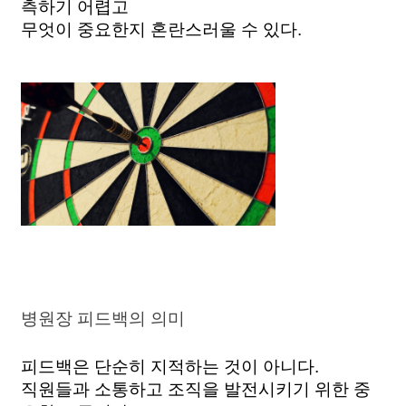
측하기 어렵고
무엇이 중요한지 혼란스러울 수 있다. 
병원장 피드백의 의미
피드백은 단순히 지적하는 것이 아니다. 
직원들과 소통하고 조직을 발전시키기 위한 중