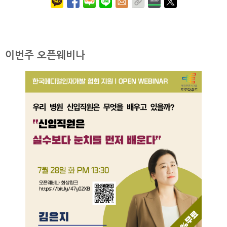
이번주 오픈웨비나