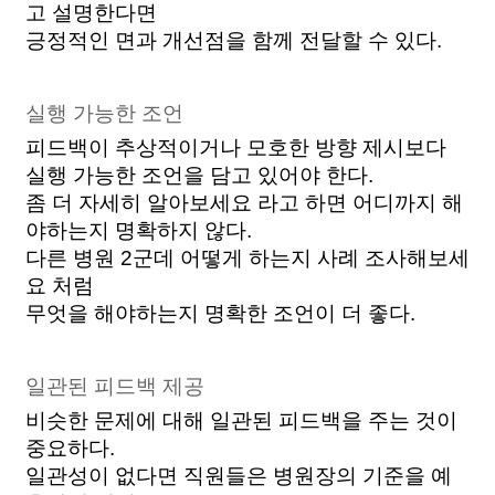
고 설명한다면
긍정적인 면과 개선점을 함께 전달할 수 있다. 
실행 가능한 조언
피드백이 추상적이거나 모호한 방향 제시보다 
실행 가능한 조언을 담고 있어야 한다. 
좀 더 자세히 알아보세요 라고 하면 어디까지 해
야하는지 명확하지 않다.
다른 병원 2군데 어떻게 하는지 사례 조사해보세
요 처럼
무엇을 해야하는지 명확한 조언이 더 좋다. 
일관된 피드백 제공
비슷한 문제에 대해 일관된 피드백을 주는 것이 
중요하다. 
일관성이 없다면 직원들은 병원장의 기준을 예