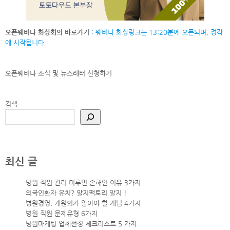
오픈웨비나 화상회의 바로가기
: 웨비나 화상링크는 13:20분에 오픈되며, 정각
에 시작됩니다.
오픈웨비나 소식 및 뉴스레터
신청하기
검색
최신 글
병원 직원 관리 미루면 손해인 이유 3가지
외국인환자 유치? 알지팩토리 알지 !
병원경영, 개원의가 알아야 할 개념 4가지
병원 직원 문제유형 6가지
병원마케팅 업체선정 체크리스트 5 가지