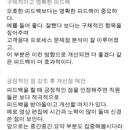
구체적이고 명확한 피드백 
모호한 피드백보다는 명확한 피드백이 중요하
다. 
예를 들어 좋다. 잘했다 보다는 구체적인 항목을 
짚어주며 
고객응대 프로세스 문제점 분석이 잘 이루어졌
고, 
이 부분은 이런 방향으로 개선되면 더 좋겠다 같
은 피드백이 더 효과적이다.
긍정적인 점 강조 후 개선점 제안
피드백을 할 때 긍정적인 점을 인정해주면 직원
들은 보다 적극적으로
피드백을 받아들이고 개선할 여지가 있다. 
예로 영상 편집에 시간과 노력이 많이 들여 신경
쓴 점이 보인다. 
앞으로는 중간중간 요약 부분도 집중해봅시다라