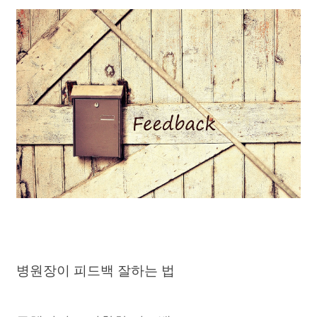
병원장이 피드백 잘하는 법 