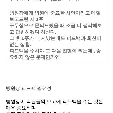
병원장에게 병원에 중요한 사안이라고 메일
보고드린 지 1주
구두상으로 문의드렸을 때 조금 더 생각해보
고 답변하겠다 하신다.
그 후 1주가 더 지났는데도 피드백과 회신이
없는 상황.
피드백을 주셔야 그 다음 진행이 되는데,, 중
요하지 않은 문제인가?!
병원장 피드백 필요성 
병원장이 직원들의 보고에 피드백을 주는 것은 
매우 중요하며