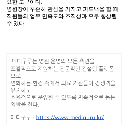
요한 도구이다. 
병원장이 꾸준히 관심을 가지고 피드백을 할 때 
직원들의 업무 만족도와 조직성과 모두 향상될 
수 있다. 
메디구루는 병원 운영의 모든 측면을
포괄적으로 지원하는 전문적인 컨설팅 플랫폼
으로
변화하는 환경 속에서 의료 기관들이 경쟁력을 
유지하고 
효율적으로 운영될 수 있도록 지속적으로 돕는 
역할을 한다. 
메디구루 - 
https://www.mediguru.kr/