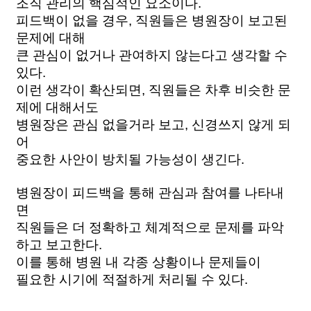
조직 관리의 핵심적인 요소이다. 
피드백이 없을 경우, 직원들은 병원장이 보고된 
문제에 대해
큰 관심이 없거나 관여하지 않는다고 생각할 수 
있다.
이런 생각이 확산되면, 직원들은 차후 비슷한 문
제에 대해서도
병원장은 관심 없을거라 보고, 신경쓰지 않게 되
어 
중요한 사안이 방치될 가능성이 생긴다.  
병원장이 피드백을 통해 관심과 참여를 나타내
면
직원들은 더 정확하고 체계적으로 문제를 파악
하고 보고한다. 
이를 통해 병원 내 각종 상황이나 문제들이 
필요한 시기에 적절하게 처리될 수 있다. 