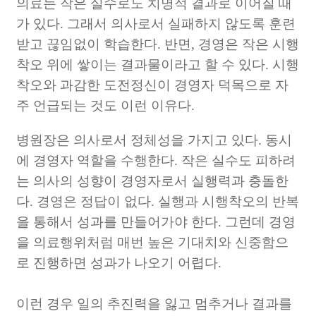
의료는 작은 실수로도 치명적 결과로 이어질 때
가 있다. 그래서 의사로서 실패하지 않도록 훈련
받고 끊임없이 학습한다.
반면, 경영은 작은 시행
착오 위에 쌓이는 결과물이라고 할 수 있다. 시행
착오와 과감한 도전정신이 경영자 덕목으로 자
주 언급되는 것도 이런 이유다.
병원장은 의사로서 정체성을 가지고 있다. 동시
에 경영자 역할을 수행한다. 작은 실수도 피하려
는 의사의 성향이 경영자로서 실행력과 충돌한
다. 경영은 정답이 없다. 실행과
시행착오의 반복
을 통해서 성과를 만들어가야 한다. 그런데 경영
을 의료행위처럼 매번 높은 기대치와
신중함으
로 진행하면 성과가 나오기 어렵다.
이런 경우 일의 추진력을 잃고 멈추거나 결과를