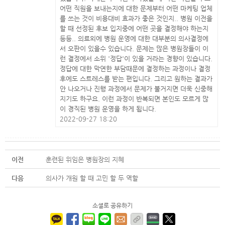
어떤 직원을 보내는지에 대한 문제부터 어떤 마케팅 업체
를 쓰는 것이 비용대비 효과가 좋은 것인지.. 병원 이전을
할 때 선정된 후보 입지중에 어떤 곳을 결정해야 하는지
등등.. 의료외에 병원 운영에 대한 대부분의 의사결정에
서 오판이 있을수 있습니다. 문제는 많은 병원장들이 이
런 결정에서 소위 '정답'이 있을 거라는 경향이 있습니다.
정답에 대한 막연한 부담때문에 결정하는 과정이나 결정
후에도 스트레스를 받는 편입니다. 그리고 원하는 결과가
안 나오거나 진행 과정에서 문제가 불거지면 더욱 신중해
지기도 하구요. 이런 과정이 반복되면 본인도 모르게 많
이 경직된 병원 운영을 하게 됩니다.
2022-09-27 18:20
이전
훈련된 위임은 병원장의 지혜
다음
의사가 개원 할 때 고민 할 두 역할
소셜로 공유하기