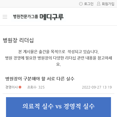
로그인
회원가입
병원장 리더십
본 게시물은 출간을 목적으로 작성되고 있습니다.
병원 경영에 필요한 병원장의 다양한 리더십 관련 내용을 참고하세
요.
병원장이 구분해야 할 서로 다른 실수
경영이사
조회수
325
2022-09-27 13:19