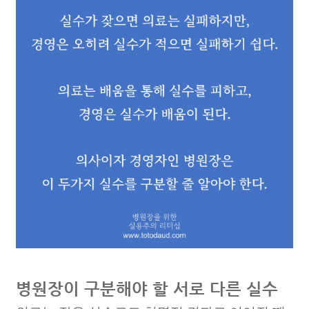
병원장이 구분해야 할 서로 다른 실수