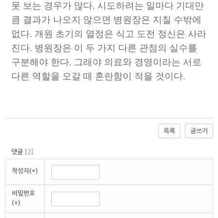
못 보는 경우가 많다.
시도하려는 일마다 기대만
큼 결과가 나오지 않으면 병원장은 지칠 수밖에
없다. 개원 초기의 열정은 식고 도전 정신은 사라
진다.
병원장은 이 두 가지 다른 관점의 실수를
구분해야 한다. 그래야 의료와 경영이라는 서로
다른 역할을 오갈 때 혼란함이 적을 것이다.
목록
글쓰기
댓글
[
2
]
작성자(*)
비밀번호
(*)