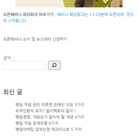
오픈웨비나 화상회의 바로가기
: 웨비나 화상링크는 13:20분에 오픈되며, 정각
에 시작됩니다.
오픈웨비나 소식 및 뉴스레터
신청하기
검색
최신 글
병원 직원 관리 미루면 손해인 이유 3가지
외국인환자 유치? 알지팩토리 알지 !
병원경영, 개원의가 알아야 할 개념 4가지
병원 직원 문제유형 6가지
병원마케팅 업체선정 체크리스트 5 가지