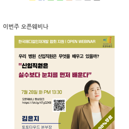
이번주 오픈웨비나