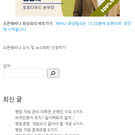
오픈웨비나 화상회의 바로가기
: 웨비나 화상링크는 13:20분에 오픈되며, 정각
에 시작됩니다.
오픈웨비나 소식 및 뉴스레터
신청하기
검색
최신 글
병원 직원 관리 미루면 손해인 이유 3가지
외국인환자 유치? 알지팩토리 알지 !
병원경영, 개원의가 알아야 할 개념 4가지
병원 직원 문제유형 6가지