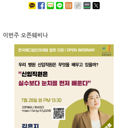
이번주 오픈웨비나