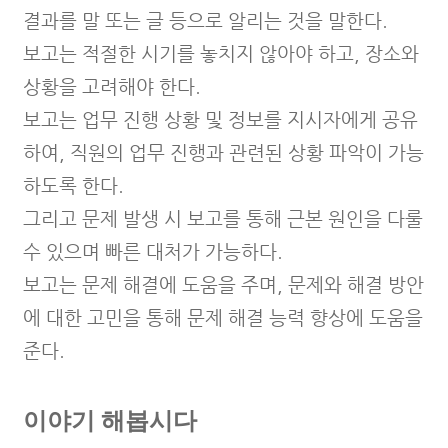
결과를 말 또는 글 등으
로 알리는 것을 말한다.
보고는 적절한 시기를 놓치지 않아야 하고, 장소와
상황을 고려해야 한다.
보고는 업무 진행 상황 및 정보를 지시자에게 공유
하여, 직원의 업무 진행
과 관련된 상황 파악이 가능
하도록 한다.
그리고 문제 발생 시 보고를 통해 근본 원인을 다룰
수 있으며 빠른 대처가
가능하다.
보고는 문제 해결에 도움을 주며, 문제와 해결 방안
에 대한 고민을 통해 문
제 해결 능력 향상에 도움을
준다.
이야기 해봅시다