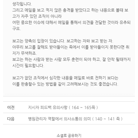
생각됩니다.
그리고 메일을 보고 적지 않은 충격을 받았다고 하는 내용으로 볼때 보
고가 자주 있던 조직이 아니라
어떤 중요한 이슈에 대해서 메일을 통해서 의견을 전달한 것이라 유추되
구요.
보고는 양측의 입장이 있습니다. 보고하는 자와 보고 받는 자.
아무리 보고를 잘해도 받아들이는 쪽에서 이를 받아들이지 못한다면 취
지가 무색하죠.
보고는 하는 사람과 받는 사람 모두 훈련이 되야 하고, 잘 안착 될때까지
시간이 필요합니다.
보고가 없던 조직에서 심각한 내용을 메일로 바로 전하기 보다는
이를 완충할수 있는 방법을 같이 고려해보시는 것도 좋겠습니다.
이전
지시자 피드백 유의사항 ( 164 ~ 165쪽 )
다음
병원관리자 역할에서 의사소통의 의미 ( 140 ~ 141 쪽 )
소셜로 공유하기