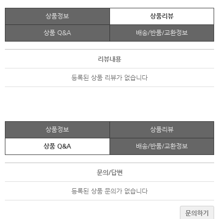
상품정보
상품리뷰
상품 Q&A
배송/반품/교환정보
리뷰내용
등록된 상품 리뷰가 없습니다
상품정보
상품리뷰
상품 Q&A
배송/반품/교환정보
문의/답변
등록된 상품 문의가 없습니다
문의하기