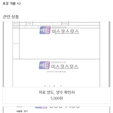
포장 개봉 시)
관련 상품
치료 양도, 양수 확인서
5,000
원