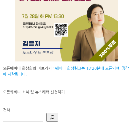
오픈웨비나 화상회의 바로가기
: 웨비나 화상링크는 13:20분에 오픈되며, 정각
에 시작됩니다.
오픈웨비나 소식 및 뉴스레터
신청하기
검색