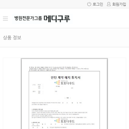
로그인
회원가입
상품 정보