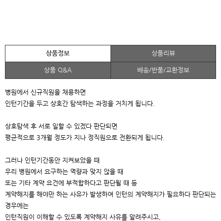
상품정보
상품리뷰
상품 Q&A
배송/반품/교환정보
병원에서 신규직원을 채용하면
인턴기간을 두고 상호간 탐색하는 과정을 거치게 됩니다.
상호탐색 후 서로 일할 수 있겠다 판단되면
평균적으로 3개월 정도가 지나 정직원으로 전환되게 됩니다.
그러나 인턴기간동안 지켜보았을 때
우리 병원에서 요구하는 역량과 맞지 않을 때
또는
기타 계약 요건에 부적합하다고 판단될 때 등
계약해지를 해야만 하는 사유가 발생하여
인턴의 계약해지가 필요하다 판단되는
경우에는
인턴직원이 이해할 수 있도록 계약해지 사유를 알려주시고,