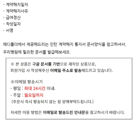
- 계약해지일자
- 계약해지사유
- 급여정산
- 작성일자
- 서명
메디폴더에서 제공해드리는 인턴 계약해지 통지서 문서양식을 참고하셔서,
우리병원에 필요한 문서를 발급해보세요.