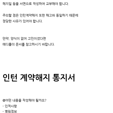
해지일 등을 서면으로 작성하여 교부해야 합니다.
주의할 점은 인턴계약해지 또한 해고와 동일하기 때문에
정당한 사유가 있어야 합니다.
만약, 양식이 없어 고민이셨다면
메디폴더 문서를 참고하시기 바랍니다.
인턴 계약해지 통지서
@어떤 내용을 작성해야 될까요?
- 인적사항
- 병원정보