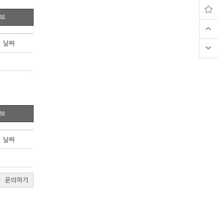
정보
날짜
정보
날짜
문의하기