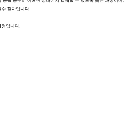
식 등을 충분히 이해한 상태에서 결제할 수 있도록 돕는 과정이며,
필수 절차입니다.
과정입니다.