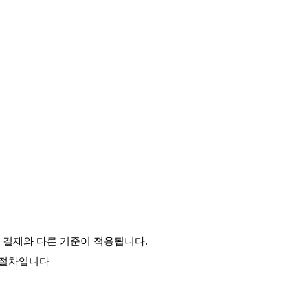
반 결제와 다른 기준이 적용됩니다.
 절차입니다 