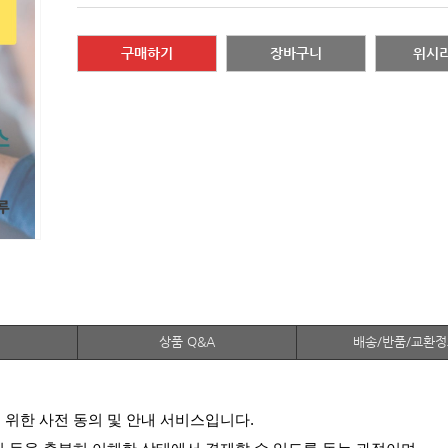
구매하기
장바구니
위시
상품 Q&A
배송/반품/교환
 위한 사전 동의 및 안내 서비스입니다.