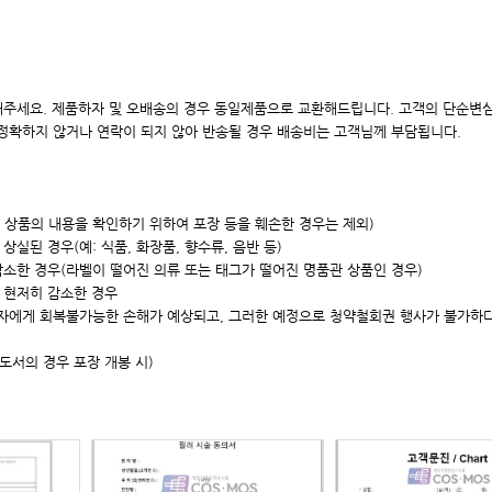
주세요. 제품하자 및 오배송의 경우 동일제품으로 교환해드립니다. 고객의 단순변심
 정확하지 않거나 연락이 되지 않아 반송될 경우 배송비는 고객님께 부담됩니다.
, 상품의 내용을 확인하기 위하여 포장 등을 훼손한 경우는 제외)
실된 경우(예: 식품, 화장품, 향수류, 음반 등)
감소한 경우(라벨이 떨어진 의류 또는 태그가 떨어진 명품관 상품인 경우)
 현저히 감소한 경우
매자에게 회복불가능한 손해가 예상되고, 그러한 예정으로 청약철회권 행사가 불가하
/도서의 경우 포장 개봉 시)