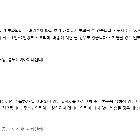
 배송비가 부과되며, 구매권수에 따라 추가 배송료가 부과될 수 있습니다. - 도서 산간 
 최소 1일~7일정도 소요되며, 배송이 지연 될 경우도 있습니다. - 지연될 경우 별
송도동, 송도에이아이
티센터)
해주세요. 제품하자 및 오배송의 경우 동일제품으로 교환 또는 환불을 원하실 경우 
로 진행됩니다. 주소 / 연락처가 정확하지 않거나 연락이 되지 않아 반송될 경우 배
송도동, 송도에이아이
티센터)