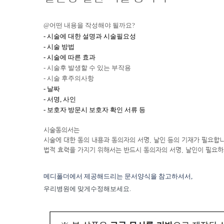
@어떤 내용을 작성해야 될까요?
-
시술에 대한 설명과 시술필요성
- 시술 방법
- 시술에 따른 효과
- 시술후 발생할 수 있는 부작용
- 시술 후주의사항
- 날짜
- 서명, 사인
- 보호자 방문시 보호자 확인 서류 등
시술동의서는
시술에 대한 동의 내용과 동의자의 서명, 날인 등의 기재가 필요합
법적 효력을 가지기 위해서는 반드시 동의자의 서명, 날인이 필요
메디폴더에서 제공해드리는 문서양식을 참고하셔서,
우리병원에 맞게수정해보세요.