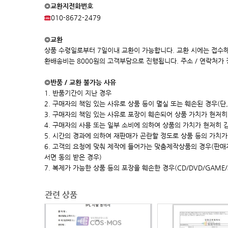
◎교환지전화번호
010-8672-2479
◎교환
상품 수령일로부터 7일이내 교환이 가능합니다. 교환 시에는 접수해
환배송비는 8000원의 고객부담으로 진행됩니다. 주소 / 연락처가
◎반품 / 교환 불가능 사유
1. 반품기간이 지난 경우
2. 구매자의 책임 있는 사유로 상품 등이 멸실 또는 훼손된 경우(단
3. 구매자의 책임 있는 사유로 포장이 훼손되어 상품 가치가 현저히 상
4. 구매자의 사용 또는 일부 소비에 의하여 상품의 가치가 현저히 
5. 시간의 경과에 의하여 재판매가 곤란할 정도로 상품 등의 가치가
6. 고객의 요청에 맞춰 제작에 들어가는 맞춤제작상품의 경우(판
서면 동의 받은 경우)
7. 복제가 가능한 상품 등의 포장을 훼손한 경우(CD/DVD/GAME
관련 상품