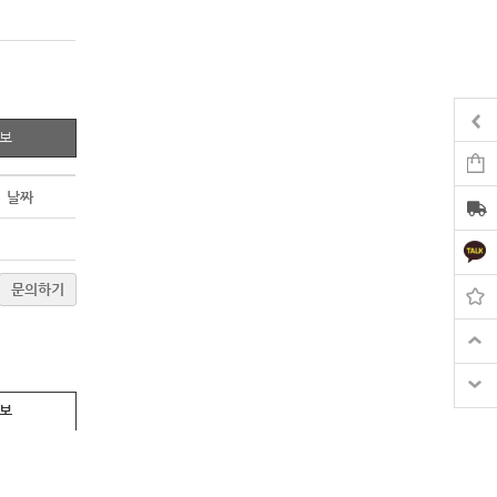
정보
날짜
문의하기
정보