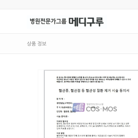
상품 정보