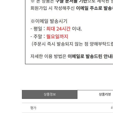
상품정보
상품리뷰
평가