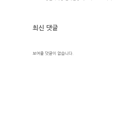
최신 댓글
보여줄 댓글이 없습니다.