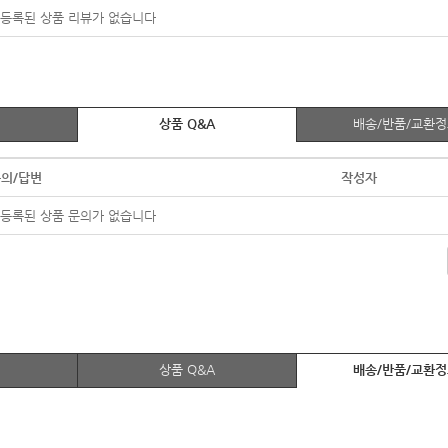
등록된 상품 리뷰가 없습니다
상품 Q&A
배송/반품/교환
의/답변
작성자
등록된 상품 문의가 없습니다
상품 Q&A
배송/반품/교환