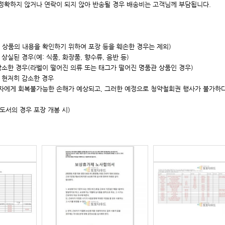
 정확하지 않거나 연락이 되지 않아 반송될 경우 배송비는 고객님께 부담됩니다.
, 상품의 내용을 확인하기 위하여 포장 등을 훼손한 경우는 제외)
실된 경우(예: 식품, 화장품, 향수류, 음반 등)
감소한 경우(라벨이 떨어진 의류 또는 태그가 떨어진 명품관 상품인 경우)
 현저히 감소한 경우
매자에게 회복불가능한 손해가 예상되고, 그러한 예정으로 청약철회권 행사가 불가하
/도서의 경우 포장 개봉 시)