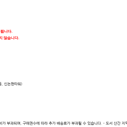
행됩니다.
지 않습니다.
동, 신논현타워)
 배송비가 부과되며, 구매권수에 따라 추가 배송료가 부과될 수 있습니다. - 도서 산간 