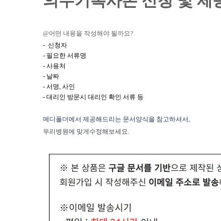
의무기록사본 신청 및 제
@어떤 내용을 작성해야 될까요?
- 신청자
- 필요한 서류명
- 사용처
- 날짜
- 서명, 사인
- 대리인 방문시 대리인 확인 서류 등
메디폴더에서 제공해드리는 문서양식을 참고하셔서,
우리병원에 맞게수정해보세요.