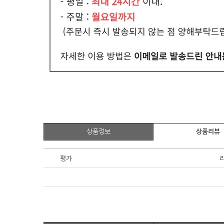
상품정보
상품리뷰
평가