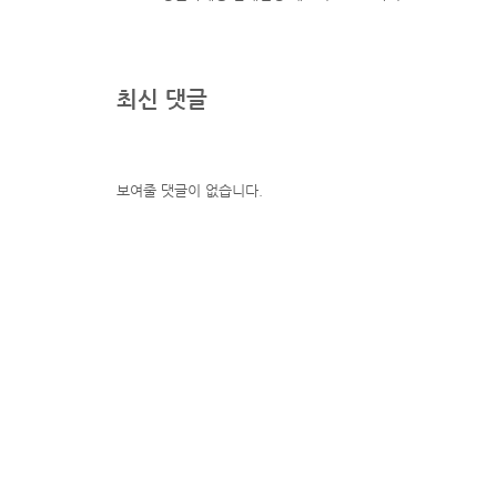
최신 댓글
보여줄 댓글이 없습니다.