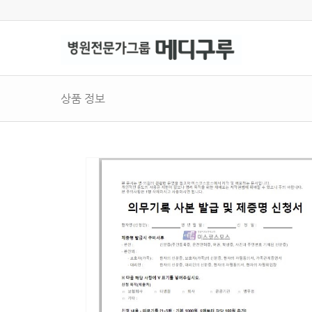
상품 정보