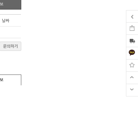
정보
날짜
문의하기
정보