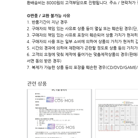
환배송비는 8000원의 고객부담으로 진행됩니다. 주소 / 연락처가
◎반품 / 교환 불가능 사유
1. 반품기간이 지난 경우
2. 구매자의 책임 있는 사유로 상품 등이 멸실 또는 훼손된 경우(단
3. 구매자의 책임 있는 사유로 포장이 훼손되어 상품 가치가 현저히 상
4. 구매자의 사용 또는 일부 소비에 의하여 상품의 가치가 현저히 
5. 시간의 경과에 의하여 재판매가 곤란할 정도로 상품 등의 가치가
6. 고객의 요청에 맞춰 제작에 들어가는 맞춤제작상품의 경우(판
서면 동의 받은 경우)
7. 복제가 가능한 상품 등의 포장을 훼손한 경우(CD/DVD/GAME
관련 상품