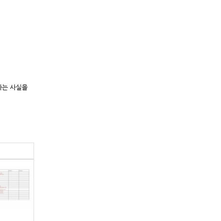
다는 사실을