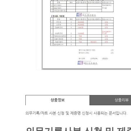
상품정보
상품리뷰
의무기록/챠트 사본 신청 및 제증명 신청시 사용되는 문서입니다.