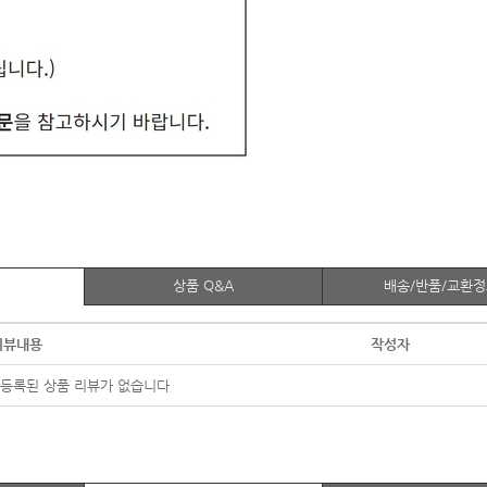
상품 Q&A
배송/반품/교환
리뷰내용
작성자
등록된 상품 리뷰가 없습니다