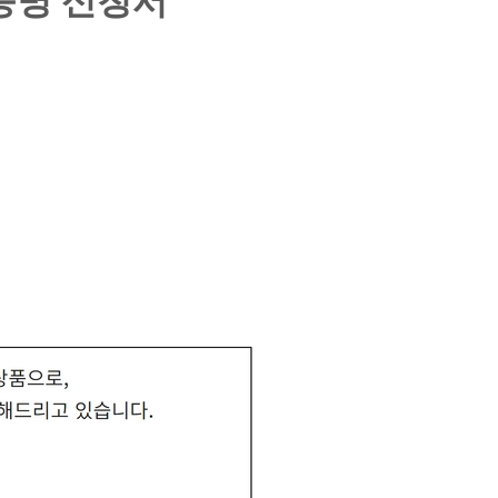
증명 신청서