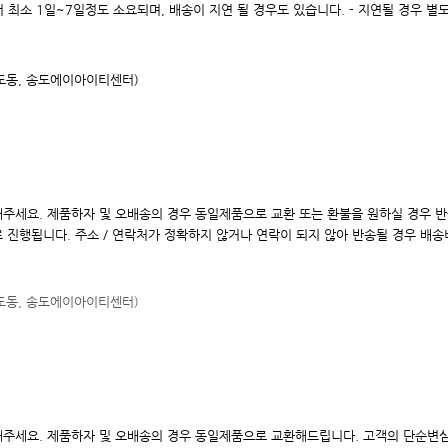
 최소 1일~7일정도 소요되며, 배송이 지연 될 경우도 있습니다. - 지연될 경우 별
송도동, 송도에이아이
티센터)
해주세요. 제품하자 및 오배송의 경우 동일제품으로 교환 또는 환불을 원하실 경우 
로 진행됩니다. 주소 / 연락처가 정확하지 않거나 연락이 되지 않아 반송될 경우 배
송도동, 송도에이아이
티센터)
주세요. 제품하자 및 오배송의 경우 동일제품으로 교환해드립니다. 고객의 단순변심