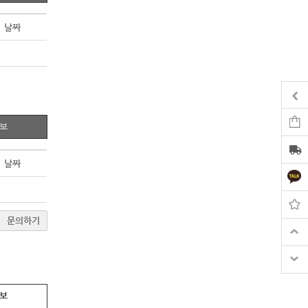
날짜
정보
날짜
문의하기
정보