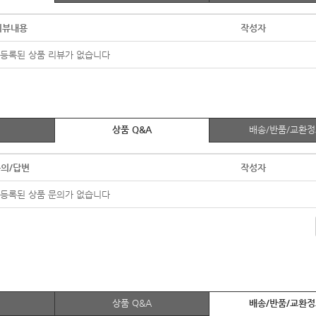
리뷰내용
작성자
등록된 상품 리뷰가 없습니다
상품 Q&A
배송/반품/교환
의/답변
작성자
등록된 상품 문의가 없습니다
상품 Q&A
배송/반품/교환