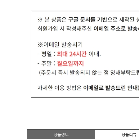
상품정보
상품리뷰