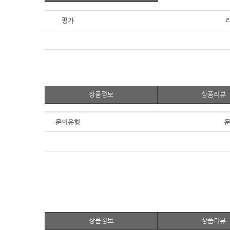
평가
상품정보
상품리뷰
문의유형
문
상품정보
상품리뷰