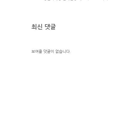
최신 댓글
보여줄 댓글이 없습니다.