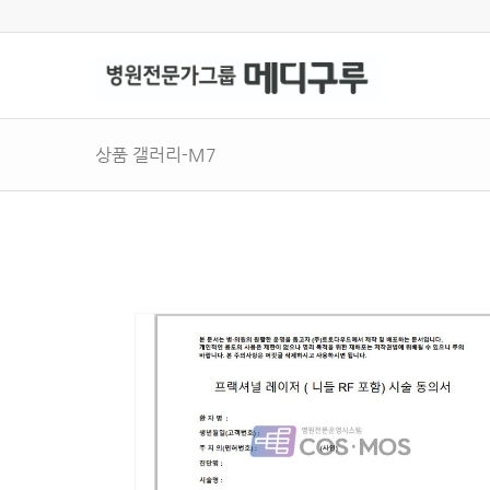
상품 갤러리-M7