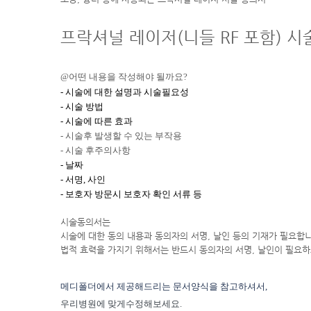
프락셔널 레이저(니들 RF 포함) 시
@어떤 내용을 작성해야 될까요?
-
시술에 대한 설명과 시술필요성
- 시술 방법
- 시술에 따른 효과
- 시술후 발생할 수 있는 부작용
- 시술 후주의사항
- 날짜
- 서명, 사인
- 보호자 방문시 보호자 확인 서류 등
시술동의서는
시술에 대한 동의 내용과 동의자의 서명, 날인 등의 기재가 필요합
법적 효력을 가지기 위해서는 반드시 동의자의 서명, 날인이 필요
메디폴더에서 제공해드리는 문서양식을 참고하셔서,
우리병원에 맞게수정해보세요.