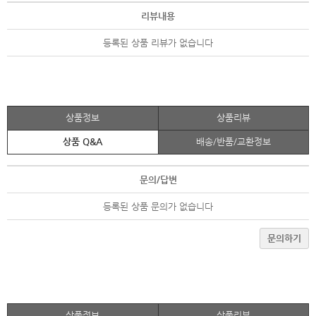
리뷰내용
등록된 상품 리뷰가 없습니다
상품정보
상품리뷰
상품 Q&A
배송/반품/교환정보
문의/답변
등록된 상품 문의가 없습니다
문의하기
상품정보
상품리뷰