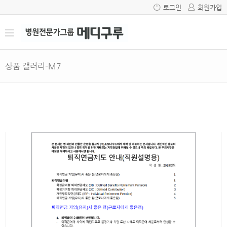
로그인
회원가입
상품 갤러리-M7