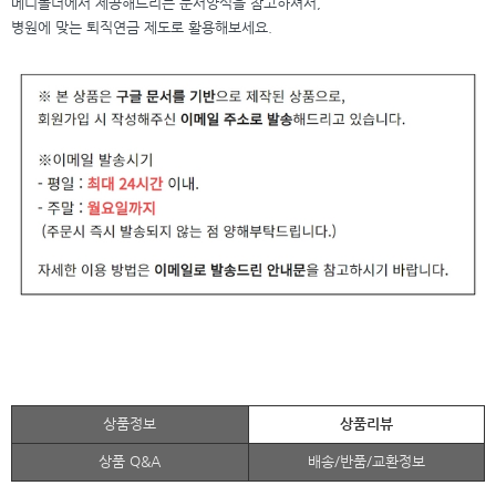
메디폴더에서 제공해드리는 문서양식을 참고하셔서,
병원에 맞는 퇴직연금 제도로 활용해보세요.
상품정보
상품리뷰
상품 Q&A
배송/반품/교환정보