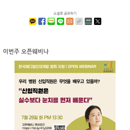
소셜로 공유하기
이번주 오픈웨비나