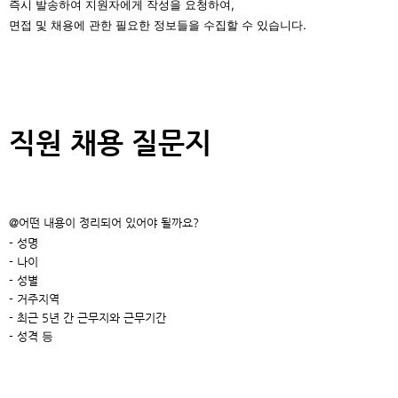
즉시 발송하여 지원자에게 작성을 요청하여,
면접 및 채용에 관한 필요한 정보들을 수집할 수 있습니다.
직원 채용 질문지
@어떤 내용이 정리되어 있어야 될까요?
- 성명
- 나이
- 성별
- 거주지역
- 최근 5년 간 근무지와 근무기간
등
- 성격