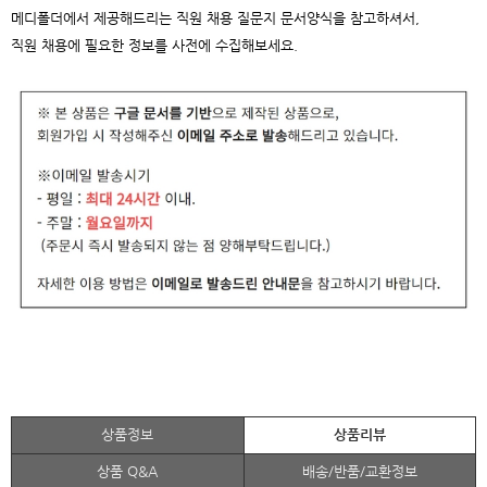
메디폴더에서 제공해드리는 직원 채용 질문지 문서양식을 참고하셔서,
직원 채용에 필요한 정보를 사전에 수집해보세요.
상품정보
상품리뷰
상품 Q&A
배송/반품/교환정보