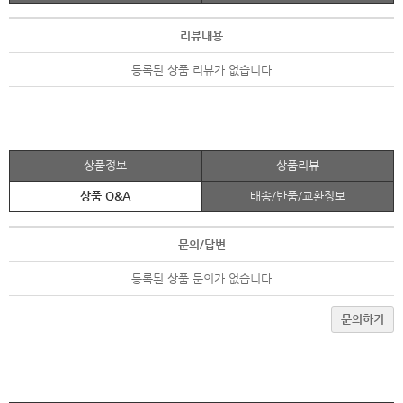
리뷰내용
등록된 상품 리뷰가 없습니다
상품정보
상품리뷰
상품 Q&A
배송/반품/교환정보
문의/답변
등록된 상품 문의가 없습니다
문의하기