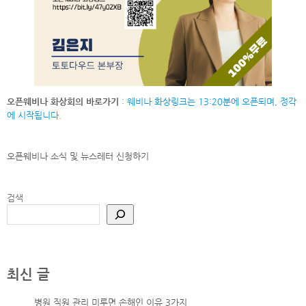
오픈웨비나 화상회의 바로가기
: 웨비나 화상링크는 13:20분에 오픈되며, 정각
에 시작됩니다.
오픈웨비나 소식 및 뉴스레터
신청하기
검색
최신 글
병원 직원 관리 미루면 손해인 이유 3가지