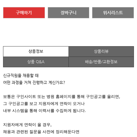
구매하기
장바구니
위시리스트
상품정보
상품리뷰
상품 Q&A
배송/반품/교환정보
신규직원을 채용할 때
어떤 과정을 거쳐 진행하고 계신가요?
보통은 구인사이트 또는 병원 홈페이지를 통해 구인공고를 올리면,
그 구인공고를 보고 지원자에게 연락이 오거나
내부 시스템을 통해 이력서를 수집하게 됩니다.
지원자에게 연락이 올 경우,
채용과 관련된 질문을 사전에 정리해둔다면