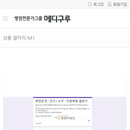
로그인
회원가입
상품 갤러리-M1