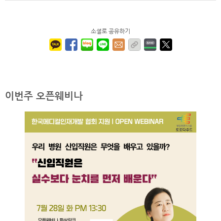
소셜로 공유하기
이번주 오픈웨비나