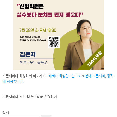
오픈웨비나 화상회의 바로가기
: 웨비나 화상링크는 13:20분에 오픈되며, 정각
에 시작됩니다.
오픈웨비나 소식 및 뉴스레터
신청하기
검색