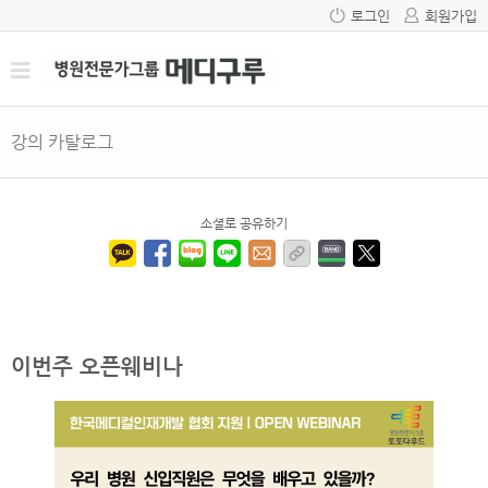
로그인
회원가입
강의 카탈로그
소셜로 공유하기
이번주 오픈웨비나