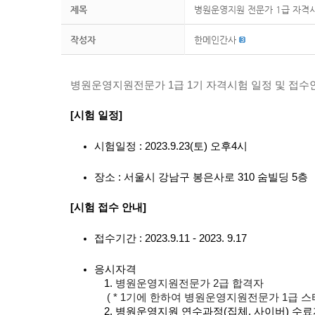
제목
병원운영지원 전문가 1급 자격시
작성자
한메인간사
병원운영지원전문가 1급 1기 자격시험 일정 및 접수
[시험 일정]
시험일정 : 2023.9.23(토) 오후4시
장소 : 서울시 강남구 봉은사로 310 숨빌딩 5층
[시험 접수 안내]
접수기간 : 2023.9.11 - 2023. 9.17
응시자격
1. 
병원운영지원전문가 2급 합격자 
( * 1기에 한하여 병원운영지원전문가 1급 스
2. 병원운영지원 연수과정(집체, 사이버) 수