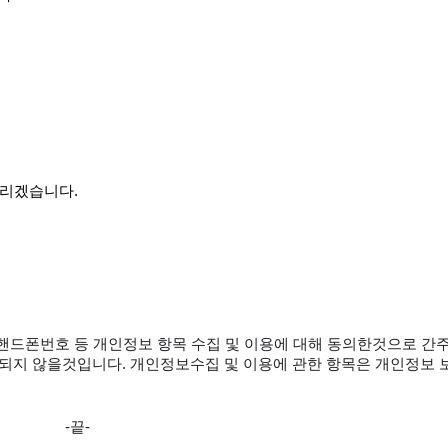
드리겠습니다.
핸드폰번호 등 개인정보 항목 수집 및 이용에 대해 동의한것으로 간주
지 않을것입니다. 개인정보수집 및 이용에 관한 항목은 개인정보 
-끝-