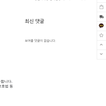
최신 댓글
보여줄 댓글이 없습니다.
합니다. 
보호법 동