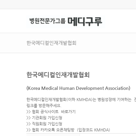
한국메디컬인재개발협회
한국메디컬인재개발협회
(Korea Medical Human Development Association)
한국메디컬인재개발협회(이하 KMHDA)는 병원성장에 기여하는 전
링크를 방문해주세요.
>> 협회 공식사이트 바로가기
>>
기관회원 가입신청
>>
직원회원 가입신청
>>
협회 카카오톡 오픈채팅방
(입장코드 KMHDA)