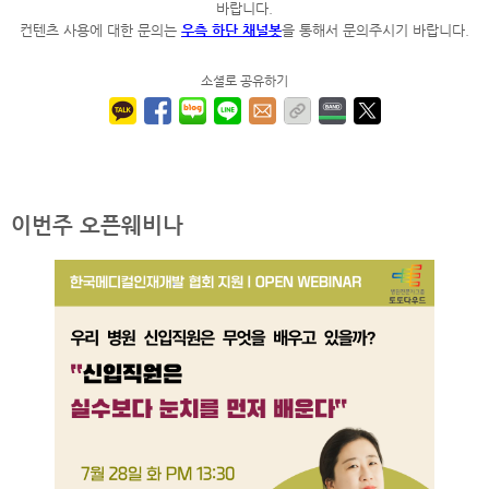
바랍니다.
컨텐츠 사용에 대한 문의는
우측 하단 채널봇
을 통해서 문의주시기 바랍니다.
소셜로 공유하기
이번주 오픈웨비나