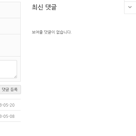
최신 댓글
보여줄 댓글이 없습니다.
댓글 등록
3-05-20
3-05-08