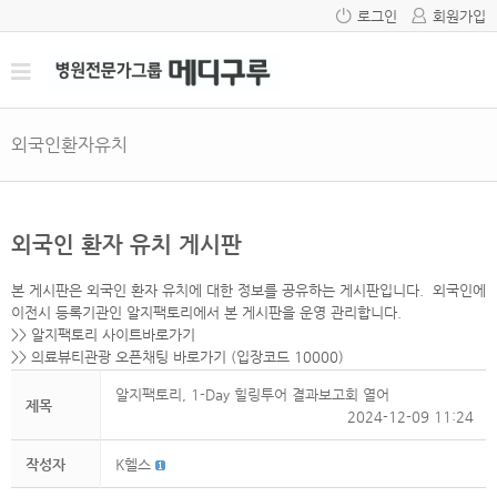
로그인
회원가입
외국인환자유치
외국인 환자 유치 게시판
본 게시판은 외국인 환자 유치에 대한 정보를 공유하는 게시판입니다. 외국인에
이전시 등록기관인 알지팩토리에서 본 게시판을 운영 관리합니다.
>>
알지팩토리 사이트바로가기
>>
의료뷰티관광 오픈채팅 바로가기
(입장코드 10000)
알지팩토리, 1-Day 힐링투어 결과보고회 열어
제목
2024-12-09 11:24
작성자
K헬스