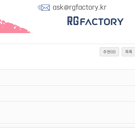
추천
(0)
목록