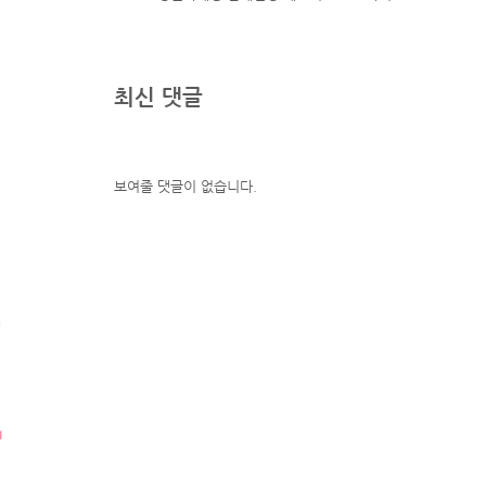
최신 댓글
보여줄 댓글이 없습니다.