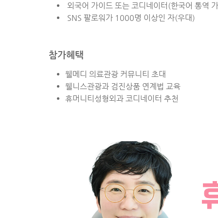
외국어 가이드 또는 코디네이터(한국어 통역 가
SNS 팔로워가 1000명 이상인 자(우대)
참가혜택
웰메디 의료관광 커뮤니티 초대
웰니스관광과 검진상품 연계법 교육
휴머니티성형외과 코디네이터 추천