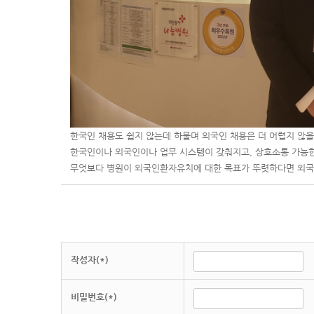
한국인 채용도 쉽지 않는데 하물며 외국인 채용은 더 어렵지 않을
한국인이나 외국인이나 업무 시스템이 갖춰지고, 상호소통 가능한
무엇보다 병원이 외국인환자유치에 대한 목표가 뚜렷하다면 외국
작성자(*)
비밀번호(*)