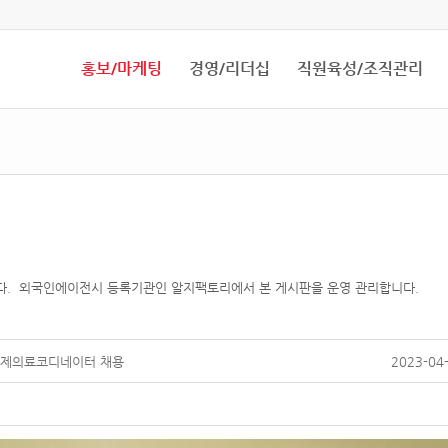
홍보/마케팅
경영/리더십
직원육성/조직관리
다. 외국인에이전시 등록기관인 알지팩토리에서 본 게시판을 운영 관리합니다.
국제의료코디네이터 채용
2023-04-