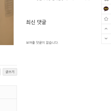
최신 댓글
보여줄 댓글이 없습니다.
글쓰기