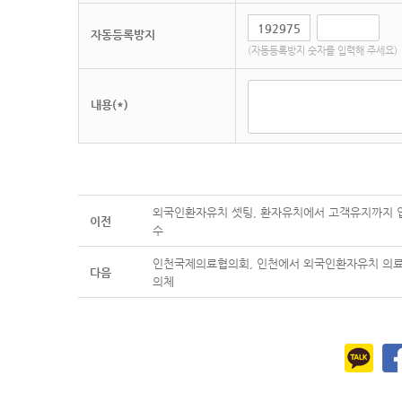
자동등록방지
(자동등록방지 숫자를 입력해 주세요)
내용(*)
외국인환자유치 셋팅, 환자유치에서 고객유지까지 업
이전
수
인천국제의료협의회, 인천에서 외국인환자유치 의료
다음
의체