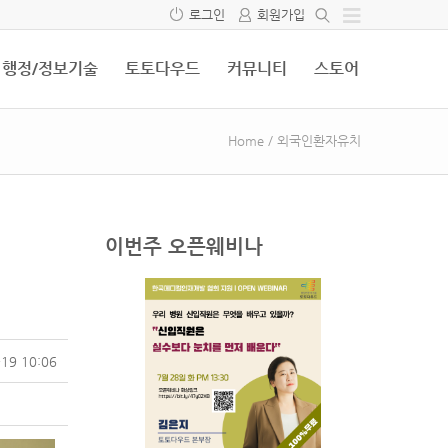
로그인
회원가입
행정/정보기술
토토다우드
커뮤니티
스토어
Home
/
외국인환자유치
이번주 오픈웨비나
19 10:06