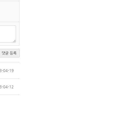
댓글 등록
3-04-19
3-04-12