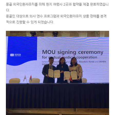
몽골 외국인환자유치를 위해 현지 여행사 2곳과 협약을 체결 완료하였습니
다.
몽골인 대상으로 의사 연수 프로그램과 외국인환자유치 상품 판매를 본격
적으로 진행할 수 있게 되었습니다.