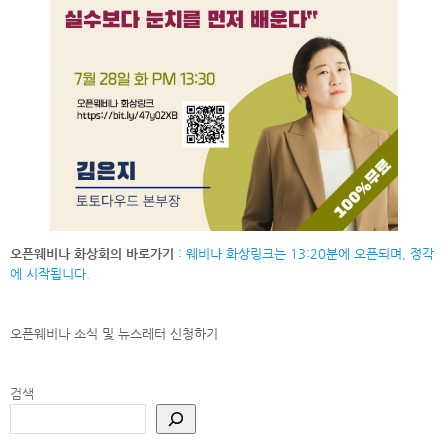
오픈웨비나 화상회의 바로가기
: 웨비나 화상링크는 13:20분에 오픈되며, 정각
에 시작됩니다.
오픈웨비나 소식 및 뉴스레터
신청하기
검색