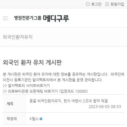
로그인
회원가입
외국인환자유치
외국인 환자 유치 게시판
본 게시판은 외국인 환자 유치에 대한 정보를 공유하는 게시판입니다. 외국인에
이전시 등록기관인 알지팩토리에서 본 게시판을 운영 관리합니다.
>>
알지팩토리 사이트바로가기
>>
의료뷰티관광 오픈채팅 바로가기
(입장코드 10000)
몽골 외국인환자유치, 현지 여행사 2곳과 협약 체결
제목
2023-06-05 08:53
작성자
K헬스