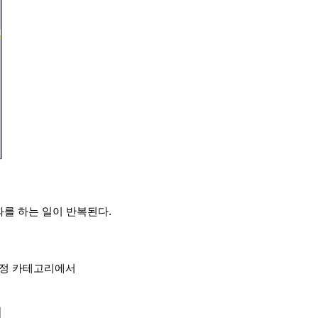
를 하는 일이 반복된다.
설정 카테고리에서 