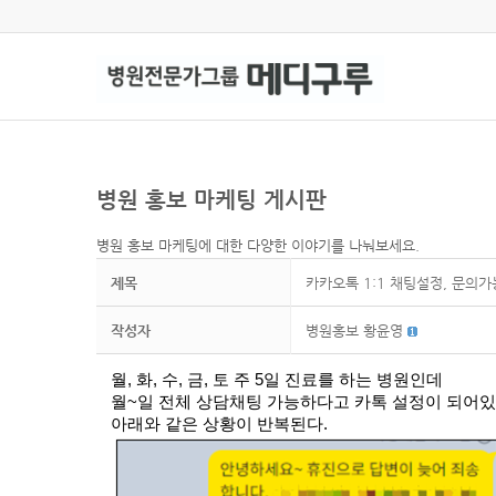
병원 홍보 마케팅 게시판
병원 홍보 마케팅에 대한 다양한 이야기를 나눠보세요.
제목
카카오톡 1:1 채팅설정, 문의
작성자
병원홍보 황윤영
월, 화, 수, 금, 토 주 5일 진료를 하는 병원인데
월~일 전체 상담채팅 가능하다고 카톡 설정이 되어
아래와 같은 상황이 반복된다.