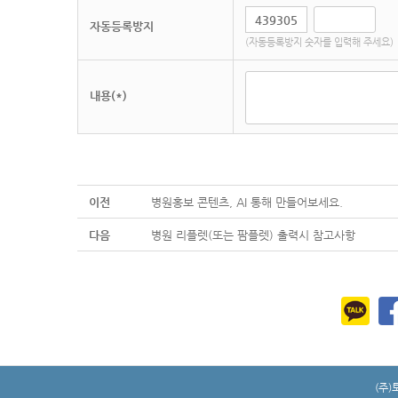
자동등록방지
(자동등록방지 숫자를 입력해 주세요)
내용(*)
이전
병원홍보 콘텐츠, AI 통해 만들어보세요.
다음
병원 리플렛(또는 팜플렛) 출력시 참고사항
(주)