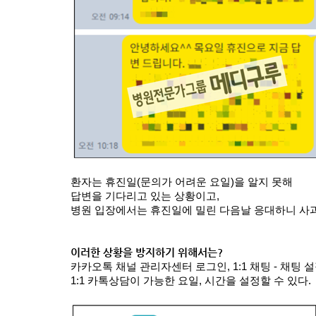
환자는 휴진일(문의가 어려운 요일)을 알지 못해
답변을 기다리고 있는 상황이고, 
병원 입장에서는 휴진일에 밀린 다음날 응대하니 사과
이러한 상황을 방지하기 위해서는?
카카오톡 채널 관리자센터 로그인, 1:1 채팅 - 채팅 
1:1 카톡상담이 가능한 요일, 시간을 설정할 수 있다.