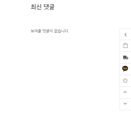
최신 댓글
보여줄 댓글이 없습니다.