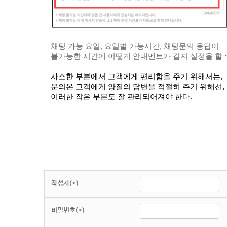
채팅 가능 요일, 요일별 가능시간, 채팅문의 응답이
불가능한 시간에 어떻게 안내멘트가 갈지 설정을 할 수
사소한 부분에서 고객에게 편리함을 주기 위해서는,
문의온 고객에게 양질의 답변을 적절히 주기 위해선,
이러한 작은 부분도 잘 관리되어져야 한다.
작성자(*)
비밀번호(*)