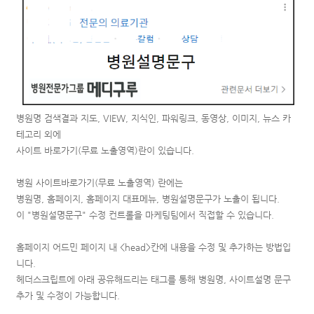
병원명 검색결과 지도, VIEW, 지식인, 파워링크, 동영상, 이미지, 뉴스 카
테고리 외에
사이트 바로가기(무료 노출영역)란이 있습니다.
병원 사이트바로가기(무료 노출영역) 란에는
병원명, 홈페이지, 홈페이지 대표메뉴, 병원설명문구가 노출이 됩니다.
이 "병원설명문구" 수정 컨트롤을 마케팅팀에서 직접할 수 있습니다.
홈페이지 어드민 페이지 내 <head>칸에 내용을 수정 및 추가하는 방법입
니다.
헤더스크립트에 아래 공유해드리는 태그를 통해 병원명, 사이트설명 문구
추가 및 수정이 가능합니다.