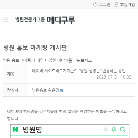
로그인
회원가입
병원 홍보 마케팅 게시판
병원 홍보 마케팅에 대한 다양한 이야기를 나눠보세요.
네이버 사이트바로가기란의 '병원 설명문' 변경하는 방법
제목
2023-07-31 10:33
작성자
병원홍보 황윤영
네이버에 병원명을 검색했을때 병원 설명문 변경하는 방법을 공유하려고
합니다.