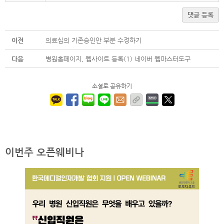
댓글 등록
이전
의료심의 기존승인안 부분 수정하기
다음
병원홈페이지, 웹사이트 등록(1) 네이버 웹마스터도구
소셜로 공유하기
이번주 오픈웨비나