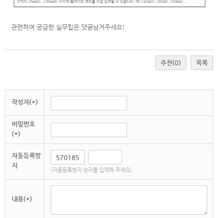
관련하여 궁금한 실무팁은 댓글남겨주세요!
추천
(0)
목록
작성자(*)
비밀번호
(*)
자동등록방
지
(자동등록방지 숫자를 입력해 주세요)
내용(*)