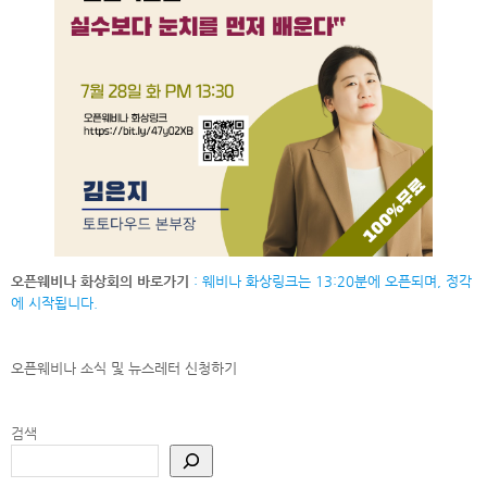
오픈웨비나 화상회의 바로가기
: 웨비나 화상링크는 13:20분에 오픈되며, 정각
에 시작됩니다.
오픈웨비나 소식 및 뉴스레터
신청하기
검색