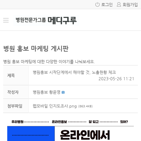
로그인
회원가입
병원 홍보 마케팅 게시판
병원 홍보 마케팅에 대한 다양한 이야기를 나눠보세요.
병원홍보 시작단계에서 해야할 것, 노출현황 체크
제목
2023-05-26 11:21
작성자
병원홍보 황윤영
첨부파일
웹모바일 인지도조사.png
(863.4KB)