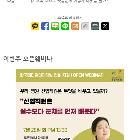
다음
카카오톡 포스트 댓글문의 어떻게 대댓글 달까?
소셜로 공유하기
이번주 오픈웨비나