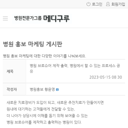
로그인
회원가입
병원 홍보 마케팅 게시판
병원 홍보 마케팅에 대한 다양한 이야기를 나눠보세요.
병원 브로슈어 제작·출력, 병원에서 할 수 있는 프로세스 공
제목
유
2023-05-15 08:30
작성자
병원홍보 황윤영
새로운 치료장비가 도입이 되고, 새로운 추천치료가 만들어지면
원내에 대기하는 고객들에게 전달할 수 있는,
더 나아가 상담시에 이해를 돕기 위해 보여줄 수 있는
병원 브로슈어를 제작하고 출력하는 병원이 있다.