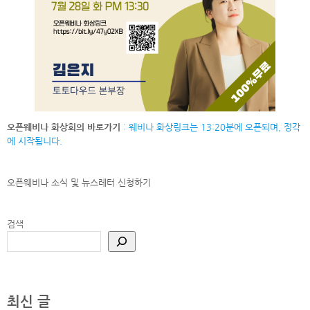
오픈웨비나 화상회의 바로가기
: 웨비나 화상링크는 13:20분에 오픈되며, 정각
에 시작됩니다.
오픈웨비나 소식 및 뉴스레터
신청하기
검색
최신 글