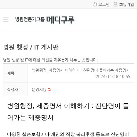
로그인
회원가입
병원 행정 / IT 게시판
병원 행정 및 IT에 대한 의견을 자유롭게 나누는 곳입니다.
병원행정, 제증명서 이해하기 : 진단명이 들어가는 제증명서
제목
2024-11-18 10:59
작성자
운영지원
병원행정, 제증명서 이해하기 : 진단명이 들
어가는 제증명서
다양한 실손보험이나 개인의 직장 복리후생 등으로 진단명이 