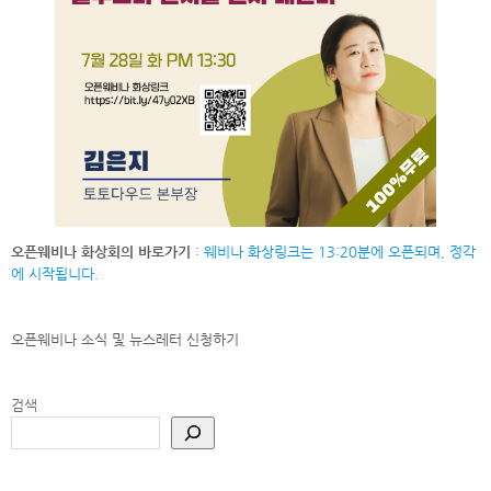
오픈웨비나 화상회의 바로가기
: 웨비나 화상링크는 13:20분에 오픈되며, 정각
에 시작됩니다.
오픈웨비나 소식 및 뉴스레터
신청하기
검색