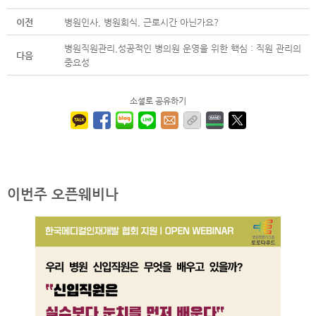
이전
병원인사, 병원회식, 근로시간 아닌가요?
병원직원관리,성공적인 병의원 운영을 위한 핵심 : 직원 관리의
다음
중요성
소셜로 공유하기
이번주 오픈웨비나