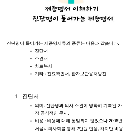
진단명이 들어가는 제증명서류의 종류는 다음과 같습니다.
진단서
소견서
차트복사
기타 : 진료확인서, 환자보관용처방전
 진단서
의미: 진단명과 의사 소견이 명확히 기록된 가
장 공식적인 문서.
비용 : 비용에 대해 통일되지 않았으나 2006년 
서울시의사회를 통해 
2만원 인상, 하지만 비용