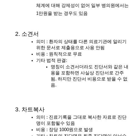
체계에 대해 강제성이 없어 일부 병의원에서는 
1만원을 받는 경우도 있음
소견서
의미 : 환자의 상태를 다른 의료기관에 알리기 
위한 문서로 제출용으로 사용 안됨
비용 : 원칙적으로 무료
기타 법적 판결:
명칭이 소견서더라도 진단서와 같은 내
용을 포함하면 사실상 진단서로 간주
됨. 하지만 진단서 비용으로 받을 수 없
음.
차트복사
의미 : 진료기록을 그대로 복사한 자료로 진단
명이 포함될수 있음
비용 : 장당 1000원으로 발생