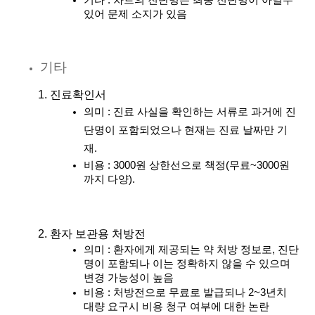
기타 : 차트의 진단명은 최종 진단명이 아닐수 
있어 문제 소지가 있음
기타
진료확인서
의미 : 진료 사실을 확인하는 서류로 과거에 진
단명이 포함되었으나 현재는 진료 날짜만 기
재.
비용 : 3000원 상한선으로 책정(무료~3000원
까지 다양).
환자 보관용 처방전
의미 : 환자에게 제공되는 약 처방 정보로, 진단
명이 포함되나 이는 정확하지 않을 수 있으며 
변경 가능성이 높음
비용 : 처방전으로 무료로 발급되나 2~3년치 
대량 요구시 비용 청구 여부에 대한 논란