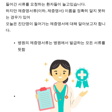
들어간 서류를 요청하는 환자들이 늘고있습니다.
하지만 제증명서류(이하, 제증명서) 이름을 정확히 알지 못하
는 경우가 있어
오늘은 진단명이 들어가는 제증명서에 대해 알아보고자 합니
다.
류는 병원에서 발급하는 모든 서류를 
병원의 제증명서
뜻함