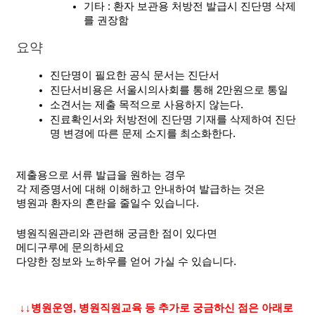
기타 : 환자 보관용 처방전 발급시 진단명 삭제
를 권장함
요약
진단명이 필요한 공식 문서는 진단서
진단서비용은 서울시의사회를 통해 2만원으로 통일
소견서는 제출 목적으로 사용하지 않는다.
진료확인서와 처방전에 진단명 기재를 삭제하여 진단
명 변경에 따른 문제 소지를 최소화한다.
제출용으로 서류 발급을 원하는 경우 
각 제증명서에 대해 이해하고 안내하여 발급하는 것은
병원과 환자의 혼란을 줄일수 있습니다.
병원직원관리와 관련해 궁금한 점이 있다면
메디구루에 문의하세요
다양한 정보와 노하우를 얻어 가실 수 있습니다.
↓↓병원운영, 병원직원교육 등 추가로 궁금하신 점은 아래로 