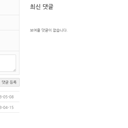
최신 댓글
보여줄 댓글이 없습니다.
댓글 등록
3-05-08
3-04-15