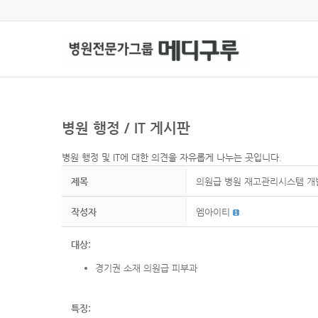
병원 행정 / IT 게시판
병원 행정 및 IT에 대한 의견을 자유롭게 나누는 곳입니다.
제목
의원급 병원 재고관리시스템 개
작성자
엠아이티
대상:
경기권 소재 의원급 피부과
특징: