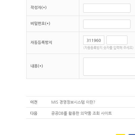
작성자(*)
비밀번호(*)
자동등록방지
(자동등록방지 숫자를 입력해 주세요)
내용(*)
이전
MIS 경영정보시스템 이란?
다음
공공DB를 활용한 의약품 조회 사이트