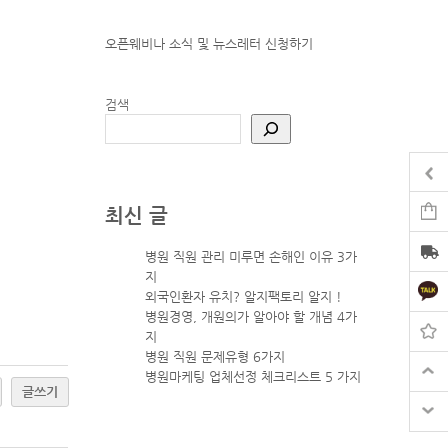
오픈웨비나 소식 및 뉴스레터
신청하기
검색
최신 글
병원 직원 관리 미루면 손해인 이유 3가
지
외국인환자 유치? 알지팩토리 알지 !
병원경영, 개원의가 알아야 할 개념 4가
지
병원 직원 문제유형 6가지
병원마케팅 업체선정 체크리스트 5 가지
글쓰기