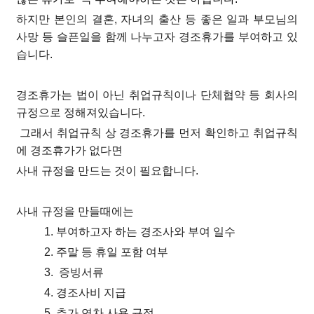
하지만 본인의 결혼, 자녀의 출산 등 좋은 일과 부모님의
사망 등 슬픈일을 함께 나누고자 경조휴가를 부여하고 있
습니다.
경조휴가는 법이 아닌 취업규칙이나 단체협약 등 회사의
규정으로 정해져있습니다.
그래서 취업규칙 상 경조휴가를 먼저 확인하고 취업규칙
에 경조휴가가 없다면
사내 규정을 만드는 것이 필요합니다.
사내 규정을 만들때에는
1. 부여하고자 하는 경조사와 부여 일수
2. 주말 등 휴일 포함 여부
3. 증빙서류
4. 경조사비 지급
5. 추가 연차 사용 규정