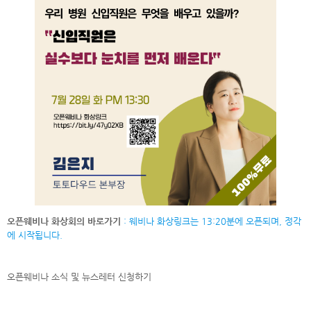
오픈웨비나 화상회의 바로가기
: 웨비나 화상링크는 13:20분에 오픈되며, 정각
에 시작됩니다.
오픈웨비나 소식 및 뉴스레터
신청하기