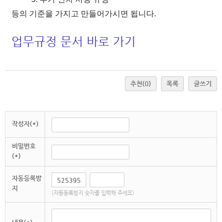
등의 기준을 가지고 만들어가시면 됩니다.
업무규정 문서 바로 가기
추천
(0)
목록
글쓰기
작성자(*)
비밀번호
(*)
자동등록방
지
(자동등록방지 숫자를 입력해 주세요)