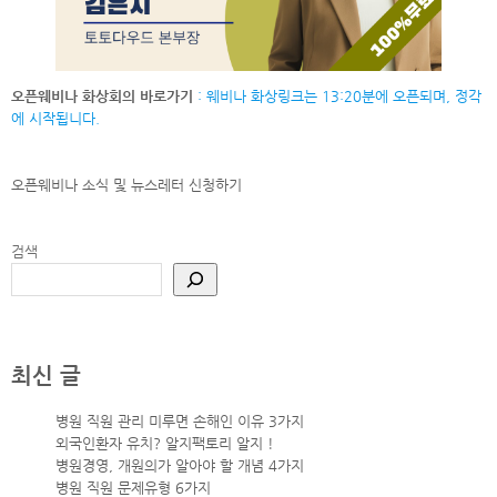
오픈웨비나 화상회의 바로가기
: 웨비나 화상링크는 13:20분에 오픈되며, 정각
에 시작됩니다.
오픈웨비나 소식 및 뉴스레터
신청하기
검색
최신 글
병원 직원 관리 미루면 손해인 이유 3가지
외국인환자 유치? 알지팩토리 알지 !
병원경영, 개원의가 알아야 할 개념 4가지
병원 직원 문제유형 6가지