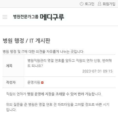
로그인
회원가입
병원 행정 / IT 게시판
병원 행정 및 IT에 대한 의견을 자유롭게 나누는 곳입니다.
병원직원관리 명절 연휴를 앞두고 직원의 연차 신청, 반려해
제목
도 되나요?
2023-07-31 09:15
작성자
운영지원
직원의 연차가
병원 운영에 지장을 초래할 수 있어 반려 가능
합니다.
위의 질문을 준 병원은 명절 연휴 전 파트타임을 고려할 정도로 바쁜 시기
입니다.