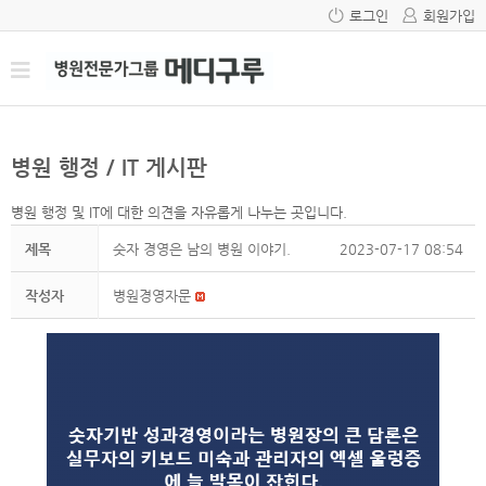
로그인
회원가입
병원 행정 / IT 게시판
병원 행정 및 IT에 대한 의견을 자유롭게 나누는 곳입니다.
제목
숫자 경영은 남의 병원 이야기.
2023-07-17 08:54
작성자
병원경영자문