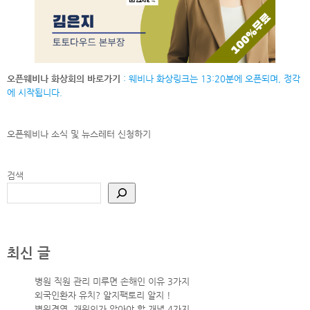
오픈웨비나 화상회의 바로가기
: 웨비나 화상링크는 13:20분에 오픈되며, 정각
에 시작됩니다.
오픈웨비나 소식 및 뉴스레터
신청하기
검색
최신 글
병원 직원 관리 미루면 손해인 이유 3가지
외국인환자 유치? 알지팩토리 알지 !
병원경영, 개원의가 알아야 할 개념 4가지