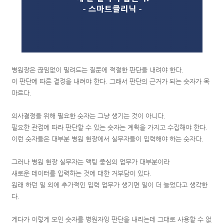
병원장은 끊임없이 밀려드는 질문에 적절한 판단을 내려야 한다.
이 판단에 따른 결정을 내려야 한다. 그래서 판단의 근거가 되는 숫자가 목
마르다.
의사결정을 위해 필요한 숫자는 그냥 생기는 것이 아니다.
필요한 관점에 따라 판단할 수 있는 숫자는 계획을 가지고 수집해야 한다.
이런 숫자들은 대부분 병원 현장에서 실무자들이 입력해야 하는 숫자다.
그러나 병원 현장 실무자는 액팅 중심의 업무가 대부분이라
새로운 데이터를 입력하는 것에 대한 거부담이 있다.
원래 하던 일 외에 추가적인 입력 업무가 생기면 일이 더 늘었다고 생각한
다.
게다가 이렇게 모인 숫자를 병원자잉 판단을 내리는데 그대로 사용할 수 없