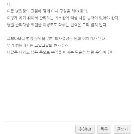
다.
이를 병원장의 관점에 맞게 다시 구성을 해야 한다.
이렇게 하기 위해서 관리자는 최소한의 엑셀 사용 능력이 있어야 한다.
병원 관리자중 엑셀을 이정도로 다루는 인력은 그리 많지 않다.
그렇다보니 병원 운영을 위한 의사결정은 남의 이야기가 된다.
우리 병원에서는 그날그날의 환자수와
나갈돈 나가고 남은 돈으로 손익을 따지는 단순한 병원 운영이 된다.
추천
(0)
목록
글쓰기