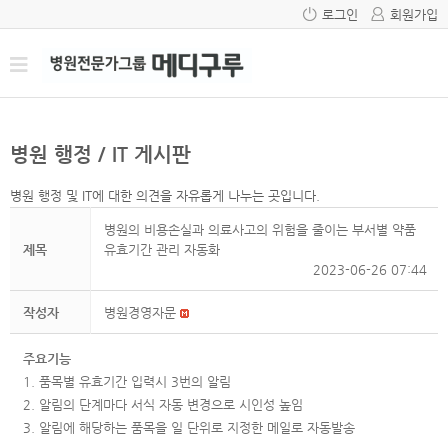
로그인
회원가입
병원 행정 / IT 게시판
병원 행정 및 IT에 대한 의견을 자유롭게 나누는 곳입니다.
병원의 비용손실과 의료사고의 위험을 줄이는 부서별 약품
제목
유효기간 관리 자동화
2023-06-26 07:44
작성자
병원경영자문
주요기능
1. 품목별 유효기간 입력시 3번의 알림
2. 알림의 단계마다 서식 자동 변경으로 시인성 높임
3. 알림에 해당하는 품목을 일 단위로 지정한 메일로 자동발송