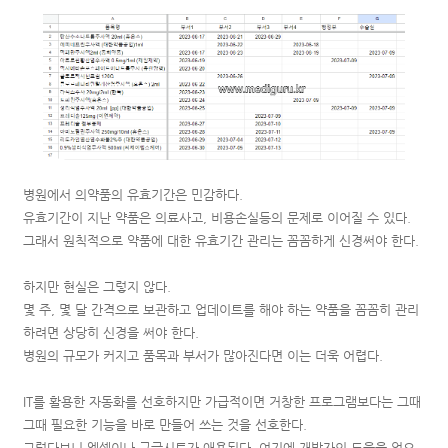
병원에서 의약품의 유효기간은 민감하다.
유효기간이 지난 약품은 의료사고, 비용손실등의 문제로 이어질 수 있다.
그래서 원칙적으로 약품에 대한 유효기간 관리는 꼼꼼하게 신경써야 한다.
하지만 현실은 그렇지 않다.
몇 주, 몇 달 간격으로 보관하고 업데이트를 해야 하는 약품을 꼼꼼히 관리
하려면 상당히 신경을 써야 한다.
병원의 규모가 커지고 품목과 부서가 많아진다면 이는 더욱 어렵다.
IT를 활용한 자동화를 선호하지만 가급적이면 거창한 프로그램보다는 그때
그때 필요한 기능을 바로 만들어 쓰는 것을 선호한다.
그렇다보니 엑셀이나 구글시트가 애용된다. 여기에 개발자의 도움을 얻으