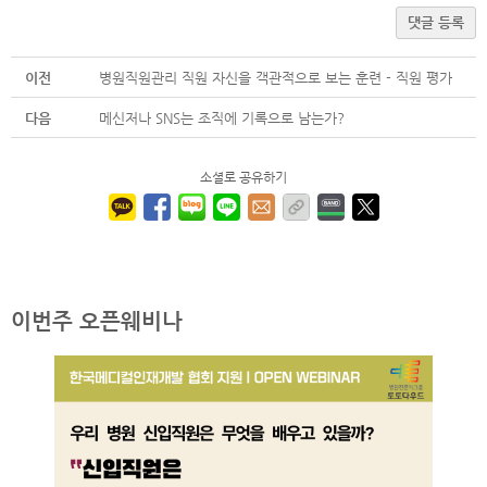
댓글 등록
이전
병원직원관리 직원 자신을 객관적으로 보는 훈련 - 직원 평가
다음
메신저나 SNS는 조직에 기록으로 남는가?
소셜로 공유하기
이번주 오픈웨비나