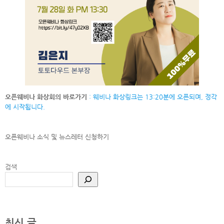
오픈웨비나 화상회의 바로가기
: 웨비나 화상링크는 13:20분에 오픈되며, 정각
에 시작됩니다.
오픈웨비나 소식 및 뉴스레터
신청하기
검색
최신 글