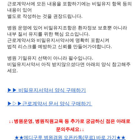
근로계약서에 모든 내용을 포함하기에는 비밀유지 항목 등의
내용이 있어
별도로 작성하는 것을 권장드립니다.
병원 운영에 있어 비밀유지조항은 환자정보 보호뿐 아니라
내부 질서 유지를 위한 핵심 요소입니다.
근로계약서와 비밀유지서약서에 명확히 포함시켜 
법적 리스크를 예방하고 신뢰를 만들어가야합니다.
병원 기밀유지 선택이 아니라 필수입니다.
비밀유지서약서 아직 받지않으셨다면 아래의 양식 참고해주
세요.
▶▶ 비밀유지서약서 양식 구매하기
▶▷▶근
로계약서 문서 양식 구매하기 
↓↓병원운영, 병원직원교육 등 추가로 궁금하신 점은 아래로 
문의주세요↓↓
★★메디구루 병원경원 오픈카톡(무료) 바로 가기★★