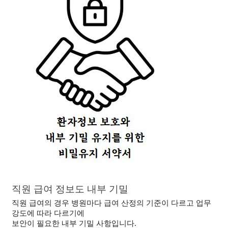
직원 급여 정보도 내부 기밀
직원 급여의 경우 병원마다 급여 산정의 기준이 다르고 
업무
강도에 따라 다르기에
보안이 필요한 내부 기밀 사항입니다.