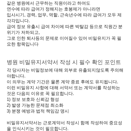
같은 병원에서 근무하는 직원이라고 하여도 
연수에 따라 급여가 정해지는 호봉제가 아니라면
입사시기, 경력, 업무, 역할, 근속년수에 따라 급여가 모두 제
각각입니다.
급여 정보 유출시 급여 차이에 따른 박탈감 등으로 직원간 분
위기가 저하되고, 
그로 인한 퇴사등의 문제로 이어질수 있어 비밀유지가 꼭 필
요한 항목입니다
병원 비밀유지서약서 작성 시 필수 확인 포인트
각 당사자는 비밀정보에 대해 외부로 유출되지않도록 주의해
야합니다.
이 의무는 계약 기간은 물론 계약 종료 후에도 유지됩니다.
이런 비밀유지 사항에 대해 서약서 또는 계약서를 작성하는 
것은 다음의 이유로 꼭 필요합니다.
1) 정보 보호와 신뢰감 형성
2) 발생 가능한 문제점 최소화
3) 분쟁 예방과 법적 책임감 명시
비밀유지서약서는 근로계약서 작성시 함께 작성하여 중요성
을 인식시키는 것이 필요합니다.