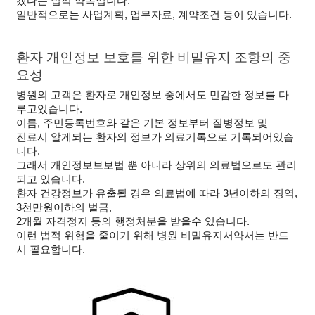
겠다는 법적 약속입니다.
일반적으로는 사업계획, 업무자료, 계약조건 등이 있습니다.
환자 개인정보 보호를 위한 비밀유지 조항의 중
요성
병원의 고객은 환자로 개인정보 중에서도 민감한 정보를 다
루고있습니다.
이름, 주민등록번호와 같은 기본 정보부터 질병정보 및 
진료시 알게되는 환자의 정보가 의료기록으로 기록되어있습
니다.
그래서 개인정보보보법 뿐 아니라 상위의 의료법으로도 관리
되고 있습니다.
환자 건강정보가 유출될 경우 의료법에 따라 3년이하의 징역, 
3천만원이하의 벌금, 
2개월 자격정지 등의 행정처분을 받을수 있습니다.
이런 법적 위험을 줄이기 위해 병원 비밀유지서약서는 반드
시 필요합니다.