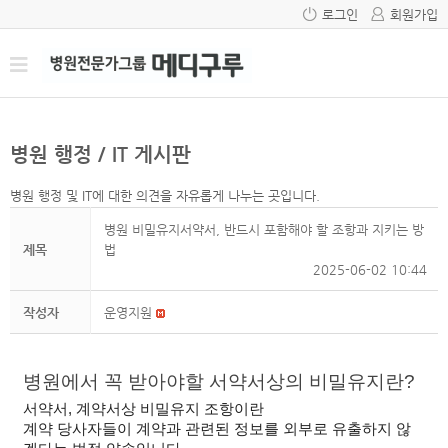
로그인
회원가입
병원 행정 / IT 게시판
병원 행정 및 IT에 대한 의견을 자유롭게 나누는 곳입니다.
병원 비밀유지서약서, 반드시 포함해야 할 조항과 지키는 방
제목
법
2025-06-02 10:44
작성자
운영지원
병원에서 꼭 받아야할 서약서상의 비밀유지란?
서약서, 계약서상 비밀유지 조항이란 
계약 당사자들이 계약과 관련된 정보를 외부로 유출하지 않