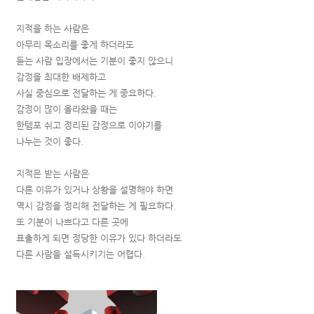
지적을 하는 사람은
아무리 목소리를 좋게 하더라도
듣는 사람 입장에서는 기분이 좋지 않으니
감정을 최대한 배제하고
사실 중심으로 전달하는 게 중요하다.
감정이 많이 올라왔을 때는
한템포 쉬고 정리된 감정으로 이야기를
나누는 것이 좋다.
지적은 받는 사람은
다른 이유가 있거나 상황을 설명해야 하면
역시 감정을 정리해 전달하는 게 필요하다.
또 기분이 나쁘다고 다른 곳에
표출하게 되면 정당한 이유가 있다 하더라도
다른 사람을 설득시키기는 어렵다.