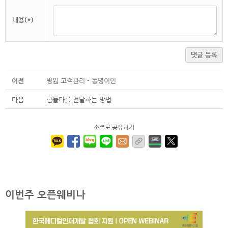
내용(*)
댓글 등록
이전
병원 고객관리 - 동명이인
다음
힘들다를 전달하는 방법
소셜로 공유하기
이번주 오픈웨비나