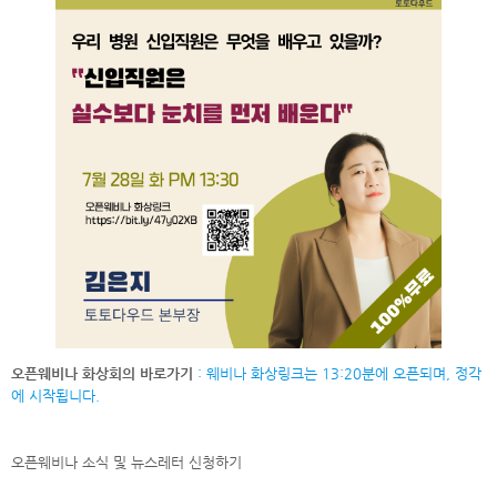
오픈웨비나 화상회의 바로가기
: 웨비나 화상링크는 13:20분에 오픈되며, 정각
에 시작됩니다.
오픈웨비나 소식 및 뉴스레터
신청하기