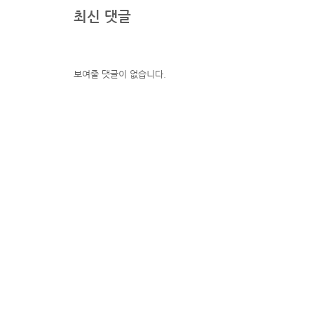
최신 댓글
보여줄 댓글이 없습니다.