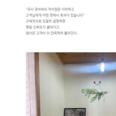
"유사 장비와의 차이점은 이러하고
고객님에게 어떤 면에서 효과가 있습니다"
구체적으로 친절히 설명하면
병원 신뢰도가 올라가고
찾아온 고객이 더 만족하며 돌아간다.