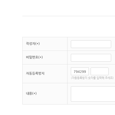
작성자(*)
비밀번호(*)
자동등록방지
(자동등록방지 숫자를 입력해 주세요)
내용(*)