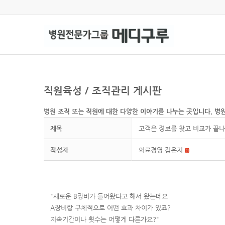
직원육성 / 조직관리 게시판
병원 조직 또는 직원에 대한 다양한 이야기를 나누는 곳입니다. 병
제목
고객은 정보를 찾고 비교가 끝
작성자
의료경영 김은지
"새로운 B장비가 들어왔다고 해서 왔는데요
A장비랑 구체적으로 어떤 효과 차이가 있죠?
지속기간이나 횟수는 어떻게 다른가요?"