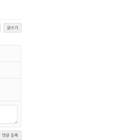
글쓰기
댓글 등록