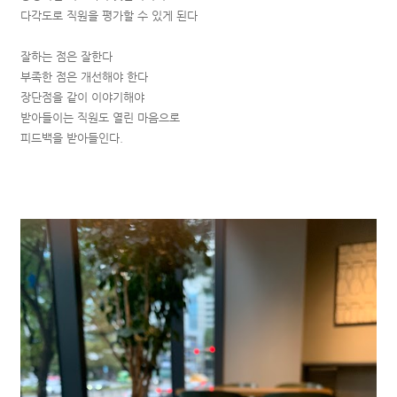
다각도로 직원을 평가할 수 있게 된다
잘하는 점은 잘한다
부족한 점은 개선해야 한다
장단점을 같이 이야기해야
받아들이는 직원도 열린 마음으로
피드백을 받아들인다.