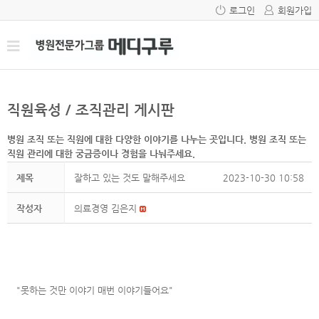
로그인
회원가입
직원육성 / 조직관리 게시판
병원 조직 또는 직원에 대한 다양한 이야기를 나누는 곳입니다. 병원 조직 또는
직원 관리에 대한 궁금증이나 경험을 나눠주세요.
제목
잘하고 있는 것도 말해주세요
2023-10-30 10:58
작성자
의료경영 김은지
"못하는 것만 이야기 매번 이야기들어요"