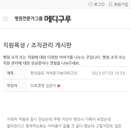
로그인
회원가입
직원육성 / 조직관리 게시판
병원 조직 또는 직원에 대한 다양한 이야기를 나누는 곳입니다. 병원 조직 또는
직원 관리에 대한 궁금증이나 경험을 나눠주세요.
제목
한의원도 어려운가보더라구요..
2023-07-03 10:53
작성자
의료경영 김은지
거래처 직원과 잠시 만났는데 주변 지인이 한의사 가족이 되었는데
잘되었다고 경제적으로는 어려움이 없을 것 같다 했는데 그렇지만도 않은