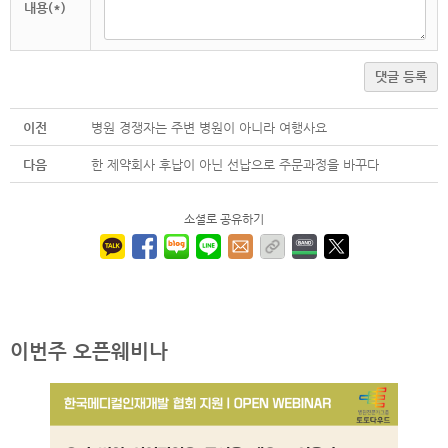
내용(*)
댓글 등록
이전
병원 경쟁자는 주변 병원이 아니라 여행사요
다음
한 제약회사 후납이 아닌 선납으로 주문과정을 바꾸다
소셜로 공유하기
이번주 오픈웨비나