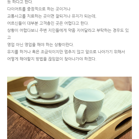
듯 하다고 한다.
다이어트를 중점적으로 하는 곳이거나
교통사고를 치료하는 곳이면 잘되거나 유지가 되는데,
어르신들이 대부분 고객층인 곳은 어렵다고 한다.
상황이 어렵다보니 주변 지인들에게 약좀 지어달라고 부탁하는 경우도 있
고
영업 아닌 영업을 해야 하는 상황이란다.
유지를 하거나 혹은 조금씩이지만 멈추지 않고 앞으로 나아가기 위해서
어떻게 해야할지 방법을 끊임없이 찾아나가야 하겠다.