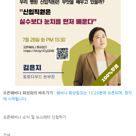
오픈웨비나 화상회의 바로가기
: 웨비나 화상링크는 13:20분에 오픈되며, 정각
에 시작됩니다.
오픈웨비나 소식 및 뉴스레터
신청하기
검색