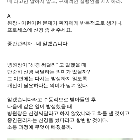
네 라고만 말하지 말고, 구체적인 실행안을 제시하라.
A
원장 - 이런이런 문제가 환자에게 반복적으로 생기니, 
프로세스에 신경 좀 써주세요. 
중간관리자 - 네 알겠습니다. 
병원장이 “신경 써달라” 고 말했을 때 
단순히 신경 써달라는 의미가 있을까? 
그 이면에는 다시는 발생하지 않도록
개선이 필요하다는 의미가 담겨 있다.
알겠습니다라고 수동적으로 받아들인 후 
다음에 같은 일이 발생했을 때 
병원장은 신경써달라고 하지 않았냐라고 화를 낼 것이고
중간관리자는 신경을 썼다라고 항변할 것이다. 
소통 과정에 무엇이 빠졌을까. 