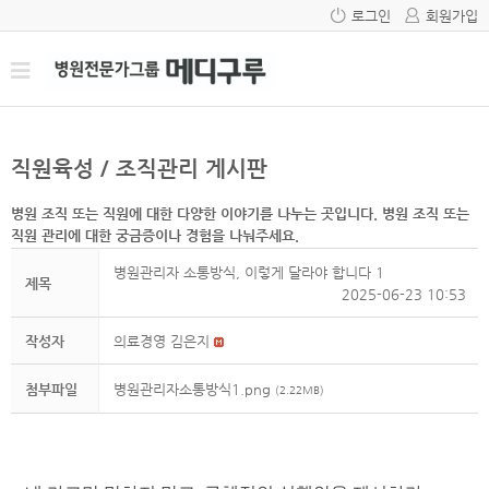
로그인
회원가입
직원육성 / 조직관리 게시판
병원 조직 또는 직원에 대한 다양한 이야기를 나누는 곳입니다. 병원 조직 또는
직원 관리에 대한 궁금증이나 경험을 나눠주세요.
병원관리자 소통방식, 이렇게 달라야 합니다 1
제목
2025-06-23 10:53
작성자
의료경영 김은지
첨부파일
병원관리자소통방식1.png
(2.22MB)