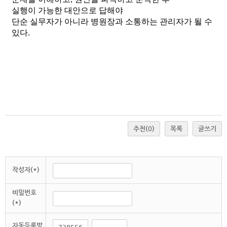
실행이 가능한 대안으로 답해야 
단순 실무자가 아니라 병원장과 소통하는 관리자가 될 수 
있다. 
추천
(0)
목록
글쓰기
작성자(*)
비밀번호
(*)
자동등록방