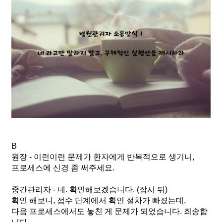
B
원장 - 이런이런 문제가 환자에게 반복적으로 생기니, 
프로세스에 신경 좀 써주세요.
중간관리자 - 네. 확인해보겠습니다. (잠시 뒤) 
확인 해보니, 접수 단계에서 확인 절차가 빠졌는데, 
다음 프로세스에서도 놓친 게 문제가 되었습니다. 죄송합