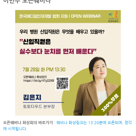
이번주 오픈웨비나
오픈웨비나 화상회의 바로가기
: 웨비나 화상링크는 13:20분에 오픈되며, 정각
에 시작됩니다.