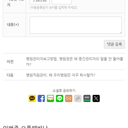
지
(자동등록방지 숫자를 입력해 주세요)
내용(*)
댓글 등록
병원관리자보고방법, 병원장은 왜 중간관리자의 말을 안 들어줄
이전
까?
다음
병원직원관리, 왜 우리병원만 자꾸 퇴사할까?
소셜로 공유하기