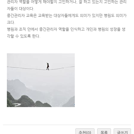
관리자 역할을 어떻게 해야할지 고민하거나, 잘 하고 있는지 고민하는 관리
자들이 대상이다.
중간관리자 교육은 교육받는 대상자들에게도 의미가 있지만 병원도 의미가
크다.
병원과 조직 안에서 중간관리자 역할을 인식하고 개인과 병원의 성장을 생
각할 수 있도록 한다.
추천
(0)
목록
글쓰기