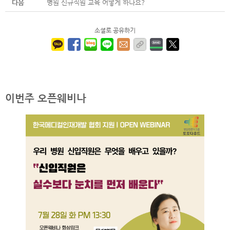
다음
병원 신규직원 교육 어떻게 하나요?
소셜로 공유하기
이번주 오픈웨비나