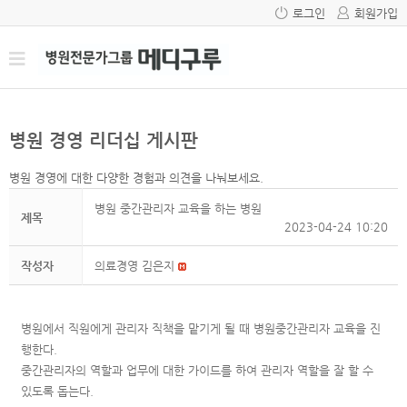
로그인
회원가입
병원 경영 리더십 게시판
병원 경영에 대한 다양한 경험과 의견을 나눠보세요.
병원 중간관리자 교육을 하는 병원
제목
2023-04-24 10:20
작성자
의료경영 김은지
병원에서 직원에게 관리자 직책을 맡기게 될 때 병원중간관리자 교육을 진
행한다.
중간관리자의 역할과 업무에 대한 가이드를 하여 관리자 역할을 잘 할 수
있도록 돕는다.