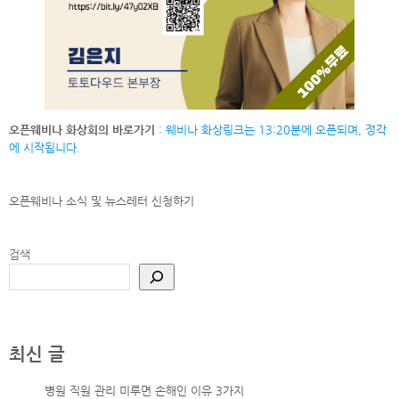
오픈웨비나 화상회의 바로가기
: 웨비나 화상링크는 13:20분에 오픈되며, 정각
에 시작됩니다.
오픈웨비나 소식 및 뉴스레터
신청하기
검색
최신 글
병원 직원 관리 미루면 손해인 이유 3가지