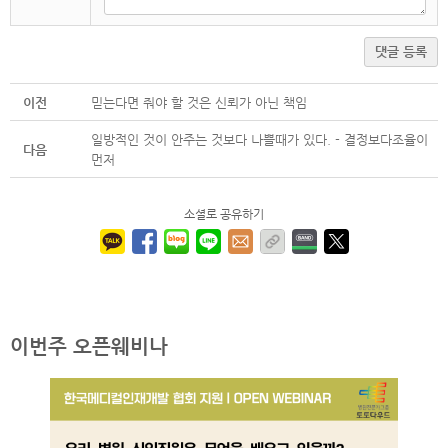
댓글 등록
이전
믿는다면 줘야 할 것은 신뢰가 아닌 책임
일방적인 것이 안주는 것보다 나쁠때가 있다. - 결정보다조율이
다음
먼저
소셜로 공유하기
이번주 오픈웨비나