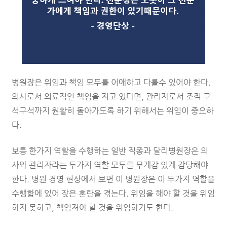
병원장은 위임과 책임 모두를 이애하고 다룰수 있어야 한다.
의사로서 의료적인 책임을 지고 있다면, 관리자로서 조직 구
석구석까지 원활히 돌아가도록 하기 위해서는 위임이 중요하
다.
보통 한가지 역할을 수행하는 일반 직종과 달리병원장은 의
사와 관리자라는 두가지 역할 모두를 무게감 있게 감당해야
한다. 병원 경영 현상에서 보면 이 병원장은 이 두가지 역할을
수행함에 있어 잦은 혼란을 겪는다. 위임을 해야 할 것을 위임
하지 못하고, 책임져야 할 것을 위임하기도 한다.