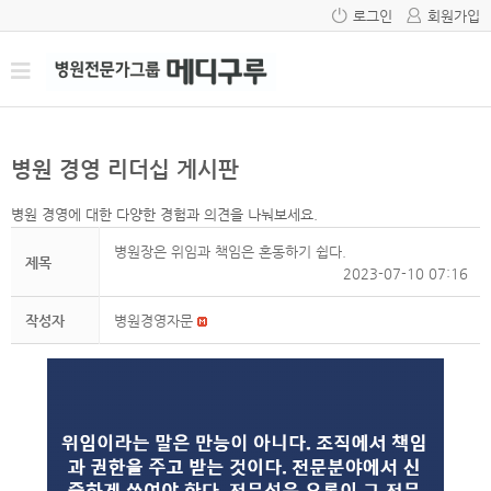
로그인
회원가입
병원 경영 리더십 게시판
병원 경영에 대한 다양한 경험과 의견을 나눠보세요.
병원장은 위임과 책임은 혼동하기 쉽다.
제목
2023-07-10 07:16
작성자
병원경영자문