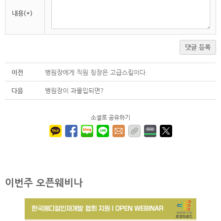
내용(*)
댓글 등록
이전
병원장에게 직원 칭장은 고급스킬이다.
다음
병원장이 과몰입되면?
소셜로 공유하기
이번주 오픈웨비나