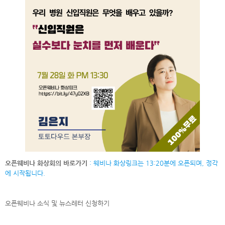
오픈웨비나 화상회의 바로가기
: 웨비나 화상링크는 13:20분에 오픈되며, 정각
에 시작됩니다.
오픈웨비나 소식 및 뉴스레터
신청하기