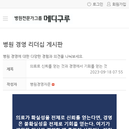
로그인
회원가입
병원 경영 리더십 게시판
병원 경영에 대한 다양한 경험과 의견을 나눠보세요.
의료로 신뢰를 얻는 것과 경영에서 기회를 얻는 것
제목
2023-09-18 07:55
작성자
병원경영자문