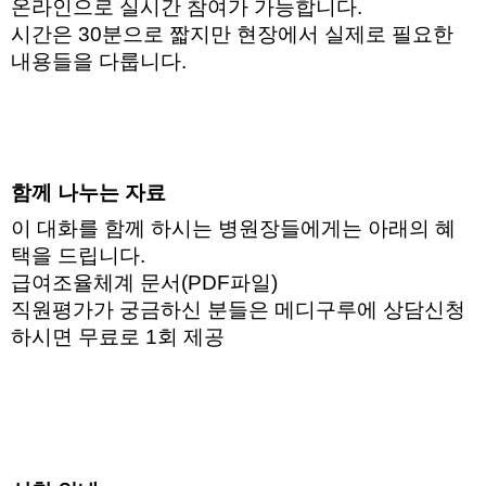
온라인으로 실시간 참여가 가능합니다. 
시간은 30분으로 짧지만 현장에서 실제로 필요한 
내용들을 다룹니다. 
함께 나누는 자료 
이 대화를 함께 하시는 병원장들에게는 아래의 혜
택을 드립니다.  
급여조율체계 문서(PDF파일) 
직원평가가 궁금하신 분들은 메디구루에 상담신청
하시면 무료로 1회 제공