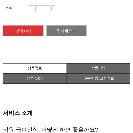
수량
구매하기
위시리스트
상품정보
상품리뷰
상품 Q&A
배송/반품/교환정보
서비스 소개
직원 급여인상, 어떻게 하면 좋을까요? 