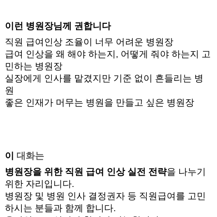
이런 병원장님께 권합니다
직원 급여인상 조율이 너무 어려운 병원장 
급여 인상을 왜 해야 하는지, 어떻게 줘야 하는지 고
민하는 병원장
실장에게 인사를 맡겼지만 기준 없이 흔들리는 병
원 
좋은 인재가 머무는 병원을 만들고 싶은 병원장
이 
대화는
병원장을 위한 직원 급여 인상 실전 전략
을 나누기 
위한 자리입니다. 
병원장 및 병원 인사 결정권자 등 직원급여를 고민
하시는 분들과 함께 합니다. 