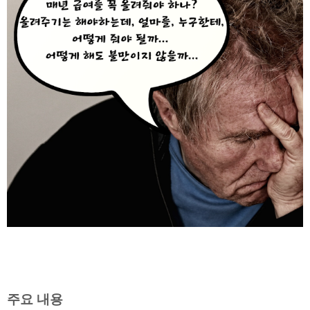
주요 내용