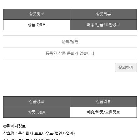
상품정보
상품리뷰
상품 Q&A
배송/반품/교환정보
문의/답변
등록된 상품 문의가 없습니다
문의하기
상품정보
상품리뷰
상품 Q&A
배송/반품/교환정보
◎판매자정보
상호명 : 주식회사 토토다우드(법인사업자)