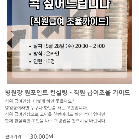
병원장 원포인트 컨설팅 - 직원 급여조율 가이드
직원 급여인상, 어떻게 하면 좋을까요?
병원장이라면 누구나 한번쯤 하는 고민입니다.
직원 급여인상으로 고민을 한번이라도 하신 적이 있다면
함께 현실적인 고민을 나누고 방법을 찾으시길 바랍니다.
30,000
원
판매가격