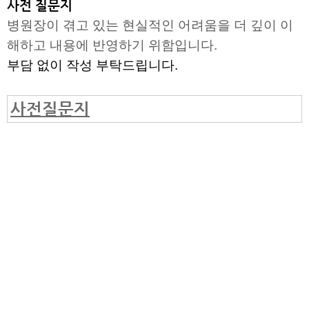
사전 질문지
병원장이 겪고 있는 현실적인 어려움을 더 깊이 이
해하고 내용에 반영하기 위함입니다.
부담 없이 작성 부탁드립니다.
사전질문지