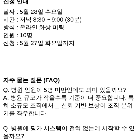
신청 안내 
날짜 : 5월 28일 수요일 
시간 : 저녁 8:30 ~ 9:00 (30분) 
방식 : 온라인 화상 미팅 
인원 : 10명 
신청 : 5월 27일 화요일까지 
자주 묻는 질문 (FAQ)
Q. 병원 인원이 5명 미만인데도 의미 있을까요?
A. 병원 규모가 작을수록 기준이 더 중요합니다. 특
히 소규모 조직에서는 신뢰 기반 보상이 조직 분위
기를 좌우합니다.
Q. 병원에 평가 시스템이 전혀 없는데 시작할 수 있
을까요?