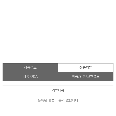
상품정보
상품리뷰
상품 Q&A
배송/반품/교환정보
리뷰내용
등록된 상품 리뷰가 없습니다