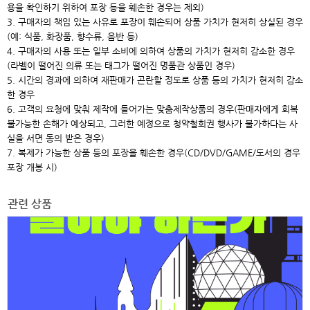
용을 확인하기 위하여 포장 등을 훼손한 경우는 제외)
3. 구매자의 책임 있는 사유로 포장이 훼손되어 상품 가치가 현저히 상실된 경우
(예: 식품, 화장품, 향수류, 음반 등)
4. 구매자의 사용 또는 일부 소비에 의하여 상품의 가치가 현저히 감소한 경우
(라벨이 떨어진 의류 또는 태그가 떨어진 명품관 상품인 경우)
5. 시간의 경과에 의하여 재판매가 곤란할 정도로 상품 등의 가치가 현저히 감소
한 경우
6. 고객의 요청에 맞춰 제작에 들어가는 맞춤제작상품의 경우(판매자에게 회복
불가능한 손해가 예상되고, 그러한 예정으로 청약철회권 행사가 불가하다는 사
실을 서면 동의 받은 경우)
7. 복제가 가능한 상품 등의 포장을 훼손한 경우(CD/DVD/GAME/도서의 경우
포장 개봉 시)
관련 상품