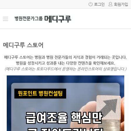
로그인
회원가입
메디구루 스토어
메디구루 스토어는 병원과 병원 전문가들의 지식과 경험이 거래되는 곳입니다.
병원을 성장시키고 성과를 내는 다양한 컨텐츠을 확인해보세요.
(메디구루 스토어는 토토다우드에서 운영하는 온라인스토어의 상표명입니다.)