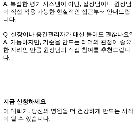
A. 복잡한 평가 시스템이 아닌, 실장님이나 원장님
이 직접 적용 가능한 현실적인 접근부터 안내드립
니다.
Q. 실장이나 중간관리자가 대신 들어도 괜찮나요?
A. 가능하지만, 기준을 만드는 리더의 관점이 중요
한 자리인 만큼 원장님의 직접 참여를 추천드립니
다. 
지금 신청하세요
이 대화가, 당신의 병원을 더 건강하게 만드는 시작
이 될 수 있습니다. 