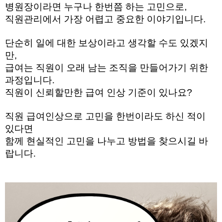
병원장이라면 누구나 한번쯤 하는 고민으로, 
직원관리에서 가장 어렵고 중요한 이야기입니다. 
단순히 일에 대한 보상이라고 생각할 수도 있겠지
만, 
급여는 직원이 오래 남는 조직을 만들어가기 위한 
과정입니다. 
직원이 신뢰할만한 급여 인상 기준이 있나요? 
직원 급여인상으로 고민을 한번이라도 하신 적이 
있다면
함께 현실적인 고민을 나누고 방법을 찾으시길 바
랍니다. 