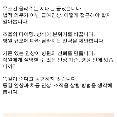
무조건 올려주는 시대는 끝났습니다. 
법적 의무가 아닌 급여인상, 어떻게 접근해야 할지 
알아봅니다.
조율의 타이밍, 방식이 분위기를 바꿉니다. 
병원 규모에 따라 달라지는 전략을 제안합니다. 
기준 있는 인상이 병원의 신뢰를 만듭니다. 
직원에게 설명할 수 있는 인상 기준, 병원 안에 있습
니까? 
똑같이 준다고 공평하지 않습니다. 
동일 인상과 차등 인상, 조직을 살릴 방법을 생각해
봅시다. 