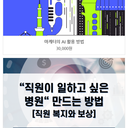
마케터의 AI 활용 방법
30,000
원