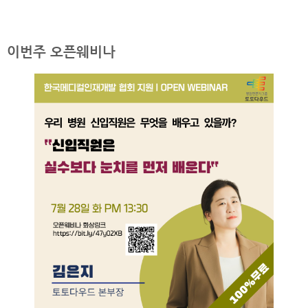
이번주 오픈웨비나