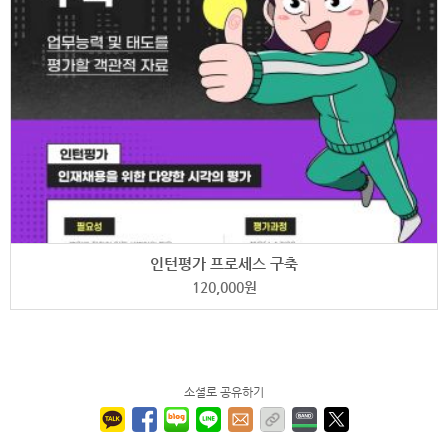
인턴평가 프로세스 구축
120,000
원
소셜로 공유하기